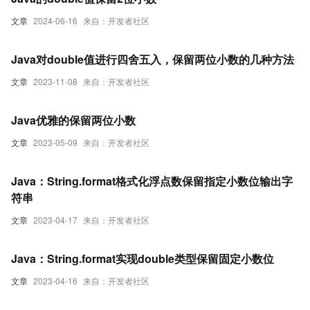
文章
2024-06-16
来自：开发者社区
Java对double值进行四舍五入，保留两位小数的几种方法
文章
2023-11-08
来自：开发者社区
Java优雅的保留两位小数
文章
2023-05-09
来自：开发者社区
Java：String.format格式化浮点数保留指定小数位输出字
符串
文章
2023-04-17
来自：开发者社区
Java：String.format实现double类型保留固定小数位
文章
2023-04-16
来自：开发者社区