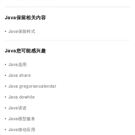
Java保留相关内容
Java保留样式
Java您可能感兴趣
Java选用
Java share
Java gregoriancalendar
Java dowhile
Java讲述
Java模型服务
Java移动应用