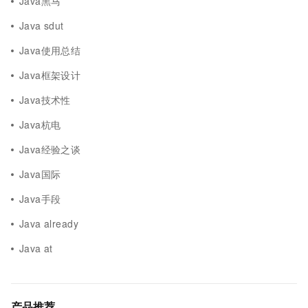
Java黑马
Java sdut
Java使用总结
Java框架设计
Java技术性
Java杭电
Java经验之谈
Java国际
Java手段
Java already
Java at
产品推荐