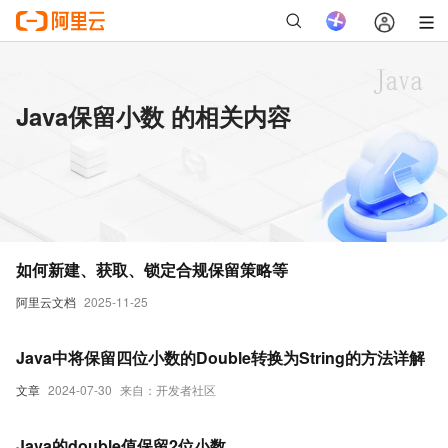
Java保留小数 的相关内容
如何新建、获取、锁定合规保留策略等
阿里云文档
2025-11-25
Java中将保留四位小数的Double转换为String的方法详解
文章
2024-07-30
来自：开发者社区
Java的double值保留2位小数