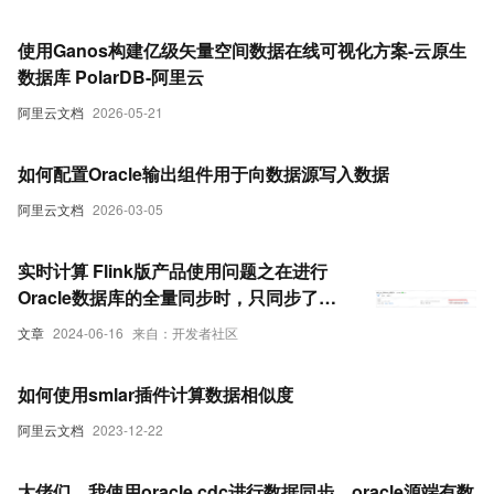
使用Ganos构建亿级矢量空间数据在线可视化方案-云原生
数据库 PolarDB-阿里云
阿里云文档
2026-05-21
如何配置Oracle输出组件用于向数据源写入数据
阿里云文档
2026-03-05
实时计算 Flink版产品使用问题之在进行
Oracle数据库的全量同步时，只同步了一
条数据而源表实际上包含多条数据，是什
文章
2024-06-16
来自：开发者社区
么原因
如何使用smlar插件计算数据相似度
阿里云文档
2023-12-22
大佬们，我使用oracle cdc进行数据同步，oracle源端有数