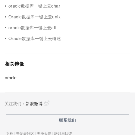
oracle数据库一键上云char
Oracle数据库一键上云unix
oracle数据库一键上云all
Oracle数据库一键上云概述
相关镜像
oracle
关注我们：
新浪微博
联系我们
文档
|
开发者社区
|
天池大赛
|
培训与认证