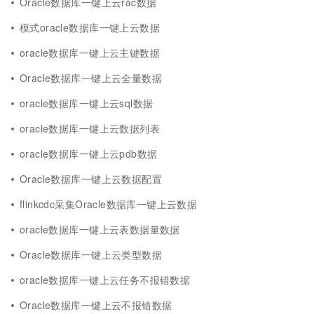
Oracle数据库一键上云rac数据
模式oracle数据库一键上云数据
oracle数据库一键上云主键数据
Oracle数据库一键上云全量数据
oracle数据库一键上云sql数据
oracle数据库一键上云数据列表
oracle数据库一键上云pdb数据
Oracle数据库一键上云数据配置
flinkcdc采集Oracle数据库一键上云数据
oracle数据库一键上云表数据量数据
Oracle数据库一键上云类型数据
oracle数据库一键上云任务不报错数据
Oracle数据库一键上云不报错数据