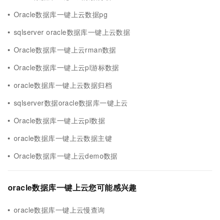
Oracle数据库一键上云数据pg
sqlserver oracle数据库一键上云数据
Oracle数据库一键上云rman数据
Oracle数据库一键上云pl游标数据
oracle数据库一键上云数据归档
sqlserver数据oracle数据库一键上云
Oracle数据库一键上云pl数据
oracle数据库一键上云数据主键
Oracle数据库一键上云demo数据
oracle数据库一键上云您可能感兴趣
oracle数据库一键上云慢查询