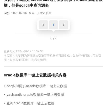
据，但是sql cli中查询源表
问答
2022-07-06
来自：开发者社区
<
1
>
1 / 1
更新时间 2024-06-17 10:32:34
本页面内关键词为智能算法引擎基于机器学习所生成，如有任何问题，可在页
面下方点击"联系我们"与我们沟通。
oracle数据库一键上云数据相关内容
cdc实时同步oracle数据库一键上云数据
yashandb oracle数据库一键上云数据
查询oracle数据库一键上云数据