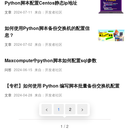
Python脚本配置Centos静态ip地址
文章
2024-07-11
来自：开发者社区
如何使用Python脚本备份交换机的配置信
息？
文章
2024-07-02
来自：开发者社区
Maxcompute中python脚本如何配置sql参数
问答
2024-06-15
来自：开发者社区
【专栏】如何使用 Python 编写脚本批量备份交换机配置
文章
2024-04-28
来自：开发者社区
<
1
2
>
1 / 2