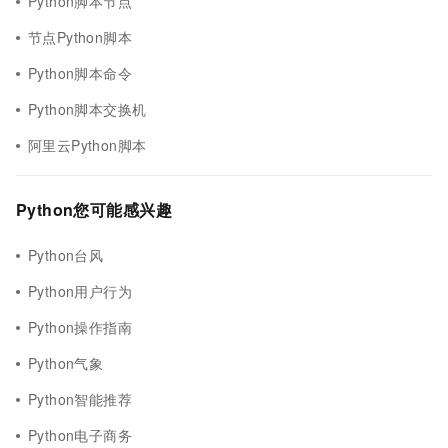
Python脚本节点
节点Python脚本
Python脚本命令
Python脚本交换机
阿里云Python脚本
Python您可能感兴趣
Python台风
Python用户行为
Python操作指南
Python气象
Python智能推荐
Python电子商务