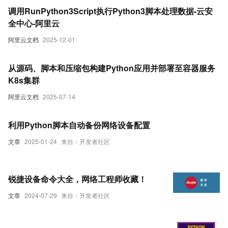
调用RunPython3Script执行Python3脚本处理数据-云安
全中心-阿里云
阿里云文档
2025-12-01
从源码、脚本和压缩包构建Python应用并部署至容器服务
K8s集群
阿里云文档
2025-07-14
利用Python脚本自动备份网络设备配置
文章
2025-01-24
来自：开发者社区
锐捷设备命令大全，网络工程师收藏！
文章
2024-07-29
来自：开发者社区