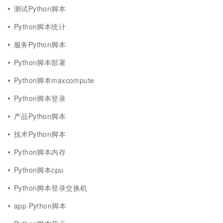
测试Python脚本
Python脚本统计
服务Python脚本
Python脚本部署
Python脚本maxcompute
Python脚本登录
产品Python脚本
技术Python脚本
Python脚本内存
Python脚本cpu
Python脚本登录交换机
app Python脚本