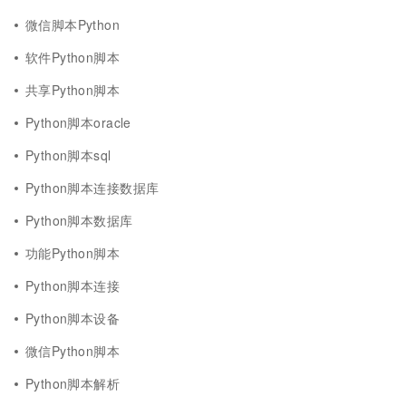
微信脚本Python
软件Python脚本
共享Python脚本
Python脚本oracle
Python脚本sql
Python脚本连接数据库
Python脚本数据库
功能Python脚本
Python脚本连接
Python脚本设备
微信Python脚本
Python脚本解析