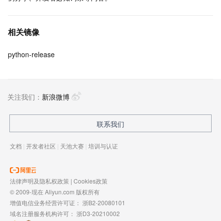
相关镜像
python-release
关注我们：
新浪微博
联系我们
文档
|
开发者社区
|
天池大赛
|
培训与认证
法律声明及隐私权政策
|
Cookies政策
© 2009-现在 Aliyun.com 版权所有
增值电信业务经营许可证：
浙B2-20080101
域名注册服务机构许可：
浙D3-20210002