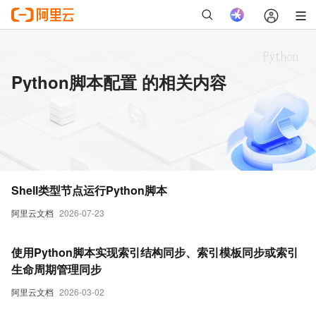
Python脚本配置 的相关内容
Shell类型节点运行Python脚本
阿里云文档
2026-07-23
使用Python脚本实现索引结构同步、索引模板同步或索引
生命周期管理同步
阿里云文档
2026-03-02