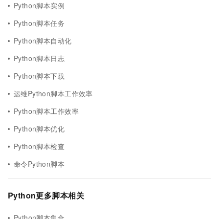
Python脚本实例
Python脚本任务
Python脚本自动化
Python脚本日志
Python脚本下载
运维Python脚本工作效率
Python脚本工作效率
Python脚本优化
Python脚本检查
命令Python脚本
Python更多脚本相关
Python脚本集合