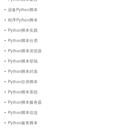
设备Python脚本
程序Python脚本
Python脚本实践
Python脚本分类
Python脚本浏览器
Python脚本登陆
Python脚本封装
Python目录脚本
Python脚本系统
Python脚本服务器
Python脚本信息
Python服务脚本