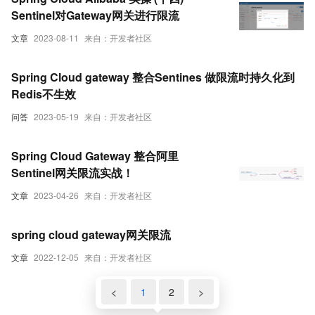
Sentinel对Gateway网关进行限流
文章
2023-08-11
来自：开发者社区
Spring Cloud gateway 整合Sentines 做限流时持久化到
Redis不生效
问答
2023-05-19
来自：开发者社区
Spring Cloud Gateway 整合阿里
Sentinel网关限流实战！
文章
2023-04-26
来自：开发者社区
spring cloud gateway网关限流
文章
2022-12-05
来自：开发者社区
<
1
2
>