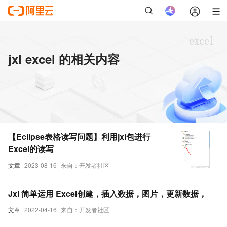
jxl excel 的相关内容
【Eclipse表格读写问题】利用jxl包进行
Excel的读写
文章
2023-08-16
来自：开发者社区
Jxl 简单运用 Excel创建，插入数据，图片，更新数据，
文章
2022-04-16
来自：开发者社区