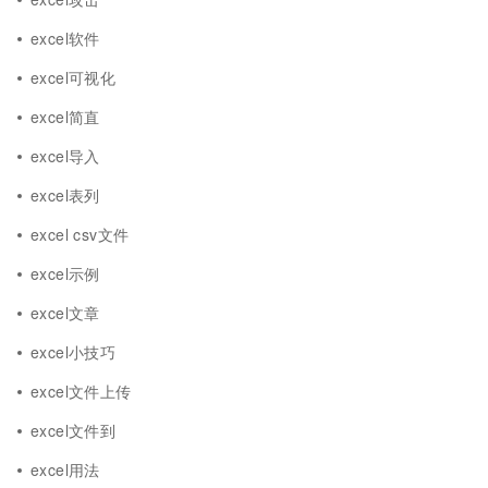
excel软件
excel可视化
excel简直
excel导入
excel表列
excel csv文件
excel示例
excel文章
excel小技巧
excel文件上传
excel文件到
excel用法