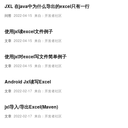
JXL 在java中为什么导出的excel只有一行
问答
2022-04-15
来自：开发者社区
使用jxl读excel文件例子
文章
2022-04-15
来自：开发者社区
使用jxl对excel写文件简单例子
文章
2022-04-15
来自：开发者社区
Android Jxl读写Excel
文章
2022-02-17
来自：开发者社区
jxl导入/导出Excel(Maven)
文章
2022-02-17
来自：开发者社区