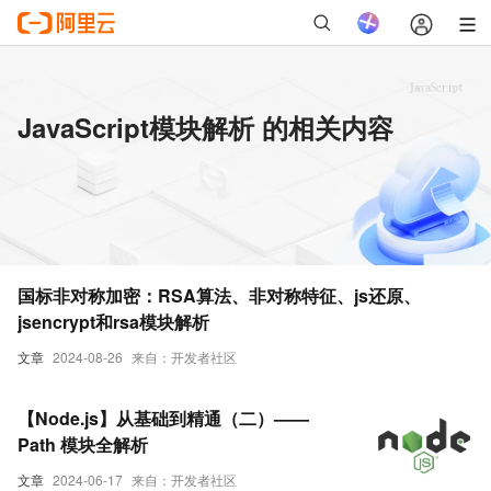
JavaScript模块解析 的相关内容
国标非对称加密：RSA算法、非对称特征、js还原、
jsencrypt和rsa模块解析
文章
2024-08-26
来自：开发者社区
【Node.js】从基础到精通（二）——
Path 模块全解析
文章
2024-06-17
来自：开发者社区