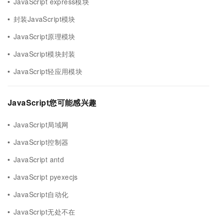
JavaScript express模块
封装JavaScript模块
JavaScript原理模块
JavaScript模块封装
JavaScript轻应用模块
JavaScript您可能感兴趣
JavaScript局域网
JavaScript控制器
JavaScript antd
JavaScript pyexecjs
JavaScript自动化
JavaScript无处不在