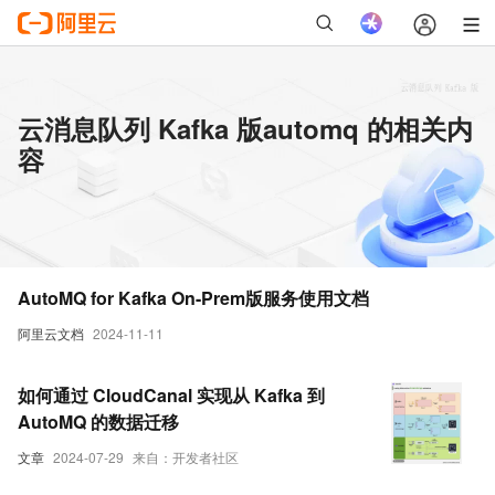
云消息队列 Kafka 版automq 的相关内
容
AutoMQ for Kafka On-Prem版服务使用文档
阿里云文档
2024-11-11
如何通过 CloudCanal 实现从 Kafka 到
AutoMQ 的数据迁移
文章
2024-07-29
来自：开发者社区