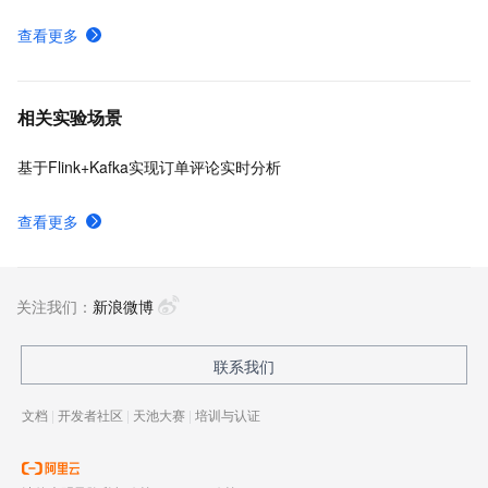
查看更多
相关实验场景
基于Flink+Kafka实现订单评论实时分析
查看更多
关注我们：
新浪微博
联系我们
文档
|
开发者社区
|
天池大赛
|
培训与认证