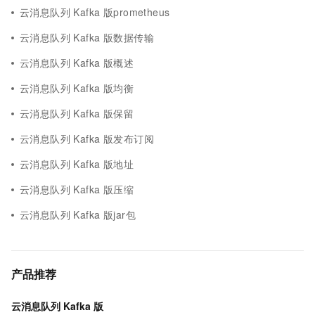
云消息队列 Kafka 版prometheus
云消息队列 Kafka 版数据传输
云消息队列 Kafka 版概述
云消息队列 Kafka 版均衡
云消息队列 Kafka 版保留
云消息队列 Kafka 版发布订阅
云消息队列 Kafka 版地址
云消息队列 Kafka 版压缩
云消息队列 Kafka 版jar包
产品推荐
云消息队列 Kafka 版