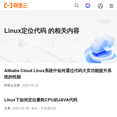
Linux定位代码 的相关内容
Alibaba Cloud Linux系统中如何通过代码大页功能提升系
统的性能
阿里云文档
2025-04-22
Linux下如何定位最耗CPU的JAVA代码
文章
2024-05-29
来自：开发者社区