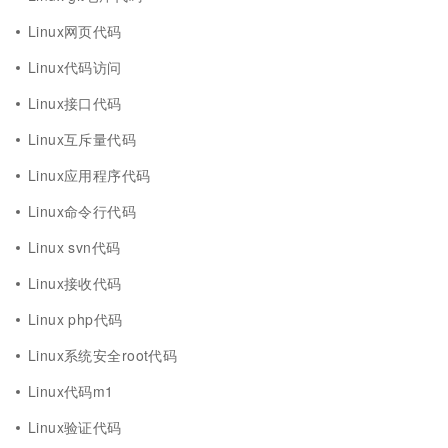
Linux网页代码
Linux代码访问
Linux接口代码
Linux互斥量代码
Linux应用程序代码
Linux命令行代码
Linux svn代码
Linux接收代码
Linux php代码
Linux系统安全root代码
Linux代码m1
Linux验证代码