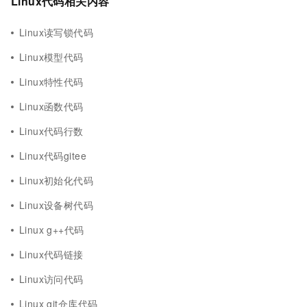
Linux代码相关内容
Linux读写锁代码
Linux模型代码
Linux特性代码
Linux函数代码
Linux代码行数
Linux代码gitee
Linux初始化代码
Linux设备树代码
Linux g++代码
Linux代码链接
Linux访问代码
Linux git仓库代码