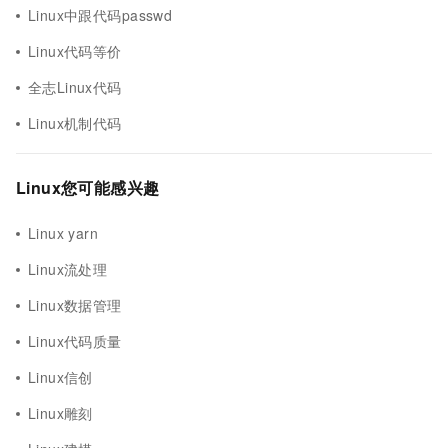
Linux中跟代码passwd
Linux代码等价
全志Linux代码
Linux机制代码
Linux您可能感兴趣
Linux yarn
Linux流处理
Linux数据管理
Linux代码质量
Linux信创
Linux雕刻