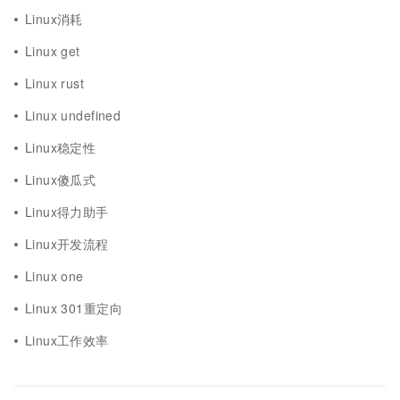
Linux消耗
Linux get
Linux rust
Linux undefined
Linux稳定性
Linux傻瓜式
Linux得力助手
Linux开发流程
Linux one
Linux 301重定向
Linux工作效率