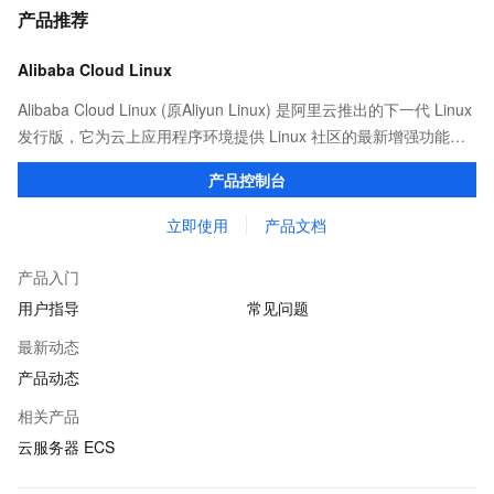
产品推荐
Alibaba Cloud Linux
Alibaba Cloud Linux (原Aliyun Linux) 是阿里云推出的下一代 Linux
发行版，它为云上应用程序环境提供 Linux 社区的最新增强功能，
在提供云上最佳用户体验的同时，也针对阿里云基础设施做了深度
产品控制台
的优化。
立即使用
产品文档
产品入门
用户指导
常见问题
最新动态
产品动态
相关产品
云服务器 ECS