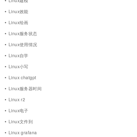
Linux建模
Linux效能
Linux绘画
Linux服务状态
Linux使用情况
Linux自学
Linux小写
Linux chatgpt
Linux服务器时间
Linux r2
Linux电子
Linux文件到
Linux grafana