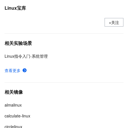
Linux宝库
+关注
相关实验场景
Linux指令入门-系统管理
查看更多
相关镜像
almalinux
calculate-linux
circlelinux