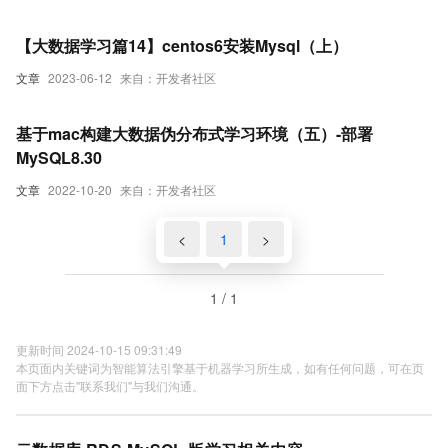
【大数据学习篇14】centos6安装Mysql（上）
文章
2023-06-12
来自：开发者社区
基于mac构建大数据伪分布式学习环境（五）-部署
MySQL8.30
文章
2022-10-20
来自：开发者社区
<
1
>
1 / 1
更新时间 2024-10-15 09:31:49
本页面内关键词为智能算法引擎基于机器学习所生成，如有任何问题，可在页
面下方点击"联系我们"与我们沟通。