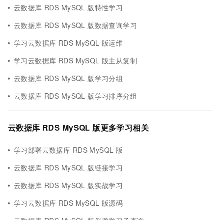
云数据库 RDS MySQL 版特性学习
云数据库 RDS MySQL 版数据查询学习
学习云数据库 RDS MySQL 版运维
学习云数据库 RDS MySQL 版主从复制
云数据库 RDS MySQL 版学习分组
云数据库 RDS MySQL 版学习排序分组
云数据库 RDS MySQL 版更多学习相关
学习部署云数据库 RDS MySQL 版
云数据库 RDS MySQL 版链接学习
云数据库 RDS MySQL 版实战学习
学习云数据库 RDS MySQL 版源码