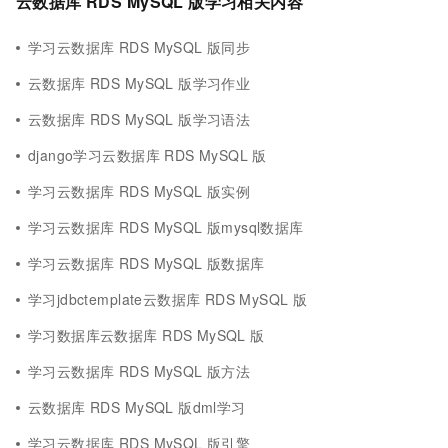
云数据库 RDS MySQL 版学习相关内容
学习云数据库 RDS MySQL 版同步
云数据库 RDS MySQL 版学习作业
云数据库 RDS MySQL 版学习语法
django学习云数据库 RDS MySQL 版
学习云数据库 RDS MySQL 版实例
学习云数据库 RDS MySQL 版mysql数据库
学习云数据库 RDS MySQL 版数据库
学习jdbctemplate云数据库 RDS MySQL 版
学习数据库云数据库 RDS MySQL 版
学习云数据库 RDS MySQL 版方法
云数据库 RDS MySQL 版dml学习
学习云数据库 RDS MySQL 版引擎