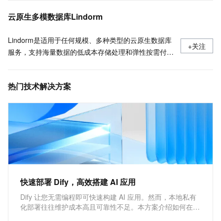
Redis开源版标准版双副本的实例规格
云原生多模数据库Lindorm
Lindorm是适用于任何规模、多种类型的云原生数据库
+关注
服务，支持海量数据的低成本存储处理和弹性按需付
费，兼容HBase、Solr、SQL、OpenTSDB等多种开源
标准接口，是互联网、IoT、车联网、广告、社交、监
热门技术解决方案
控、游戏、风控等场景首选数据库，也是为阿里巴巴核
心业务提供支撑的数据库之一。
快速部署 Dify，高效搭建 AI 应用
Dify 让您无需编程即可快速构建 AI 应用。然而，本地私有
化部署往往维护成本高且可靠性不足。本方案介绍如何在阿
里云构建云原生高可用架构，实现 Dify 的快速部署，助力