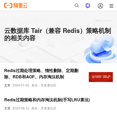
云数据库 Tair（兼容 Redis）策略机制
的相关内容
Redis过期处理策略、惰性删除、定期删
除、RDB和AOF、内存淘汰机制
文章
2024-01-02
来自：开发者社区
Redis过期策略和内存淘汰机制(手写LRU算法)
文章
2023-09-12
来自：开发者社区