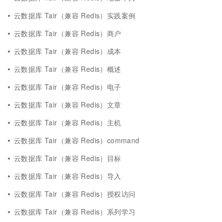
云数据库 Tair（兼容 Redis）实践案例
云数据库 Tair（兼容 Redis）商户
云数据库 Tair（兼容 Redis）成本
云数据库 Tair（兼容 Redis）概述
云数据库 Tair（兼容 Redis）电子
云数据库 Tair（兼容 Redis）文章
云数据库 Tair（兼容 Redis）主机
云数据库 Tair（兼容 Redis）command
云数据库 Tair（兼容 Redis）目标
云数据库 Tair（兼容 Redis）导入
云数据库 Tair（兼容 Redis）授权访问
云数据库 Tair（兼容 Redis）系列学习