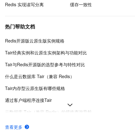
Redis 实现读写分离
缓存一致性
热门帮助文档
Redis开源版云原生版实例规格
Tair经典实例和云原生实例架构与功能对比
Tair与Redis开源版的选型参考与特性对比
什么是云数据库 Tair（兼容 Redis）
Tair内存型云原生版有哪些规格
通过客户端程序连接Tair
云数据库 Tair（兼容 Redis）的规格查询导航
Tair,Redis集群架构的连接模式.组件介绍
查看更多
云数据库Tair（兼容 Redis）的计费项和计费规则