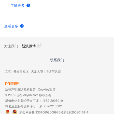
企业高效搭建 AI 应用。
了解更多
查看更多
关注我们：
新浪微博
联系我们
文档
|
开发者社区
|
天池大赛
|
培训与认证
法律声明及隐私权政策
|
Cookies政策
© 2009-现在 Aliyun.com 版权所有
增值电信业务经营许可证：
浙B2-20080101
域名注册服务机构许可：
浙D3-20210002
浙公网安备 33010602009975号
浙B2-20080101-4