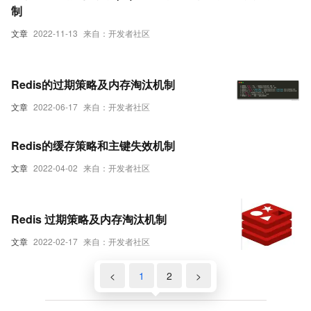
制
文章
2022-11-13
来自：开发者社区
Redis的过期策略及内存淘汰机制
文章
2022-06-17
来自：开发者社区
Redis的缓存策略和主键失效机制
文章
2022-04-02
来自：开发者社区
Redis 过期策略及内存淘汰机制
文章
2022-02-17
来自：开发者社区
<
1
2
>