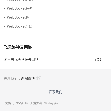
WebSocket模型
WebSocket库
WebSocket升级
飞天洛神云网络
阿里云飞天洛神云网络
+关注
关注我们：
新浪微博
联系我们
文档
|
开发者社区
|
天池大赛
|
培训与认证