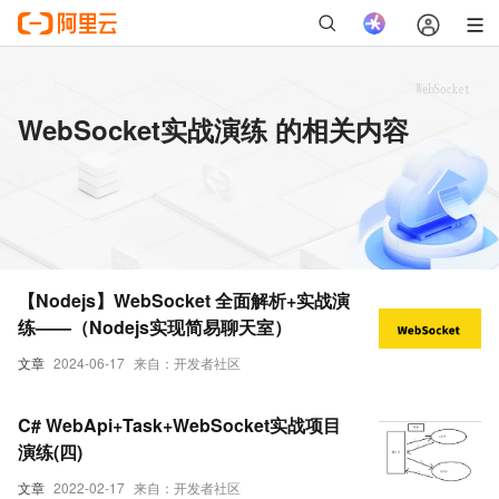
WebSocket实战演练 的相关内容
【Nodejs】WebSocket 全面解析+实战演
练——（Nodejs实现简易聊天室）
文章
2024-06-17
来自：开发者社区
C# WebApi+Task+WebSocket实战项目
演练(四)
文章
2022-02-17
来自：开发者社区