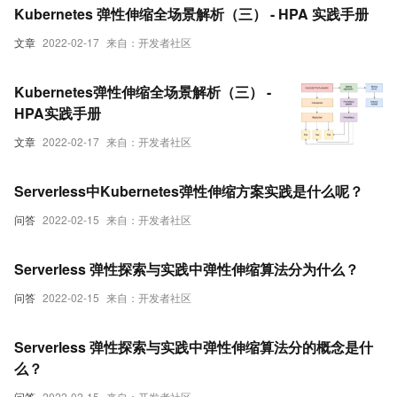
Kubernetes 弹性伸缩全场景解析（三） - HPA 实践手册
文章
2022-02-17
来自：开发者社区
Kubernetes弹性伸缩全场景解析（三） -
HPA实践手册
文章
2022-02-17
来自：开发者社区
Serverless中Kubernetes弹性伸缩方案实践是什么呢？
问答
2022-02-15
来自：开发者社区
Serverless 弹性探索与实践中弹性伸缩算法分为什么？
问答
2022-02-15
来自：开发者社区
Serverless 弹性探索与实践中弹性伸缩算法分的概念是什
么？
问答
2022-02-15
来自：开发者社区