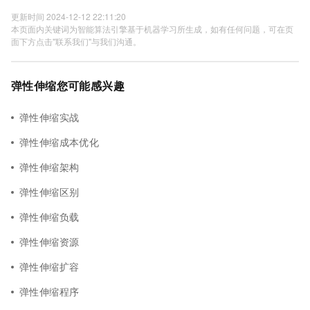
更新时间 2024-12-12 22:11:20
本页面内关键词为智能算法引擎基于机器学习所生成，如有任何问题，可在页
面下方点击"联系我们"与我们沟通。
弹性伸缩您可能感兴趣
弹性伸缩实战
弹性伸缩成本优化
弹性伸缩架构
弹性伸缩区别
弹性伸缩负载
弹性伸缩资源
弹性伸缩扩容
弹性伸缩程序