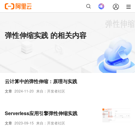
弹性伸缩实践 的相关内容
云计算中的弹性伸缩：原理与实践
文章
2024-11-20
来自：开发者社区
Serverless应用引擎弹性伸缩实践
文章
2023-09-15
来自：开发者社区