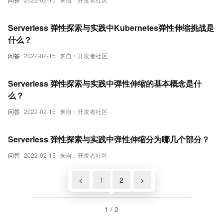
Serverless 弹性探索与实践中Kubernetes弹性伸缩挑战是
什么？
问答
2022-02-15
来自：开发者社区
Serverless 弹性探索与实践中弹性伸缩的基本概念是什
么？
问答
2022-02-15
来自：开发者社区
Serverless 弹性探索与实践中弹性伸缩分为哪几个部分？
问答
2022-02-15
来自：开发者社区
<
1
2
>
1 / 2