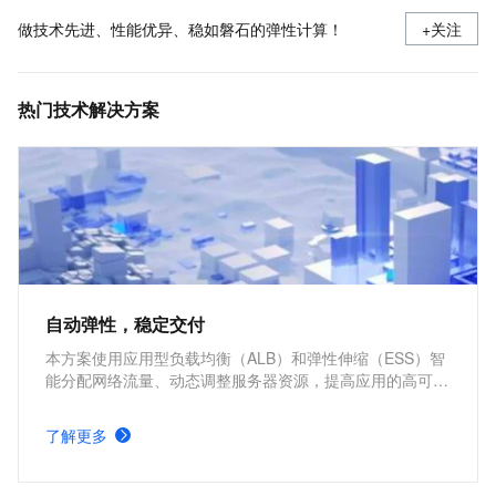
做技术先进、性能优异、稳如磐石的弹性计算！
+关注
热门技术解决方案
自动弹性，稳定交付
本方案使用应用型负载均衡（ALB）和弹性伸缩（ESS）智
能分配网络流量、动态调整服务器资源，提高应用的高可用
性和吞吐量，弹性控制资源利用率、缩减资源成本。
了解更多