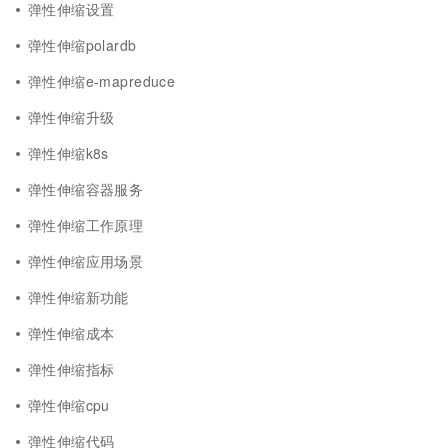
弹性伸缩设置
弹性伸缩polardb
弹性伸缩e-mapreduce
弹性伸缩升级
弹性伸缩k8s
弹性伸缩容器服务
弹性伸缩工作原理
弹性伸缩应用场景
弹性伸缩新功能
弹性伸缩成本
弹性伸缩指标
弹性伸缩cpu
弹性伸缩代码