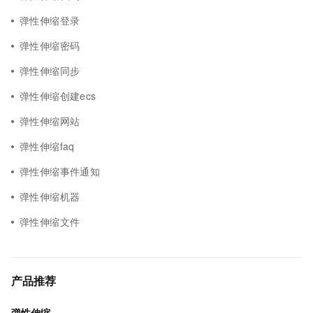
弹性伸缩登录
弹性伸缩密码
弹性伸缩同步
弹性伸缩创建ecs
弹性伸缩网站
弹性伸缩faq
弹性伸缩事件通知
弹性伸缩机器
弹性伸缩文件
产品推荐
弹性伸缩