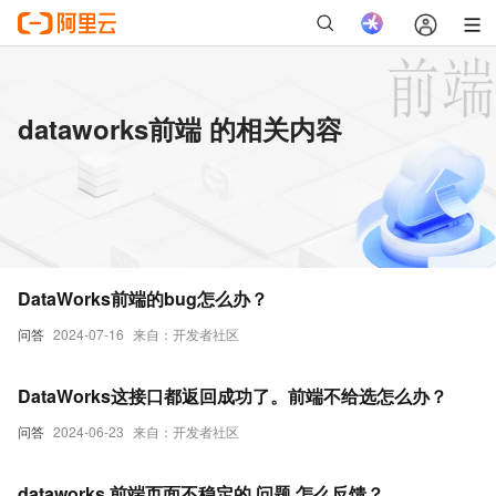
dataworks前端 的相关内容
DataWorks前端的bug怎么办？
问答
2024-07-16
来自：开发者社区
DataWorks这接口都返回成功了。前端不给选怎么办？
问答
2024-06-23
来自：开发者社区
dataworks 前端页面不稳定的 问题 怎么反馈？