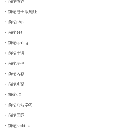
前端概述
前端电子版地址
前端php
前端set
前端spring
前端串讲
前端示例
前端内存
前端步骤
前端d2
前端前端学习
前端国际
前端jenkins