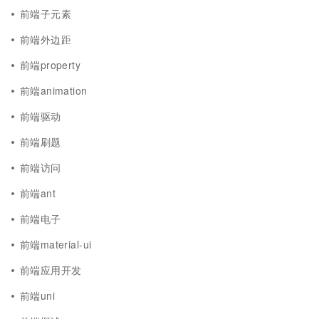
前端子元素
前端外边距
前端property
前端animation
前端驱动
前端刷题
前端访问
前端ant
前端电子
前端material-ui
前端应用开发
前端uni