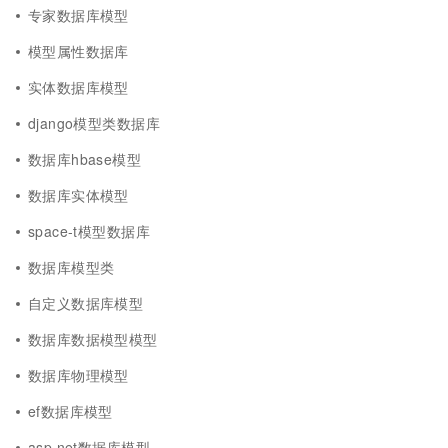
专家数据库模型
模型属性数据库
实体数据库模型
django模型类数据库
数据库hbase模型
数据库实体模型
space-t模型数据库
数据库模型类
自定义数据库模型
数据库数据模型模型
数据库物理模型
ef数据库模型
asp.net数据库模型