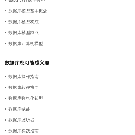
数据库模型基本概念
数据库模型构成
数据库模型缺点
数据库计算机模型
数据库您可能感兴趣
数据库操作指南
数据库软硬协同
数据库数智化转型
数据库赋能
数据库监听器
数据库实践指南