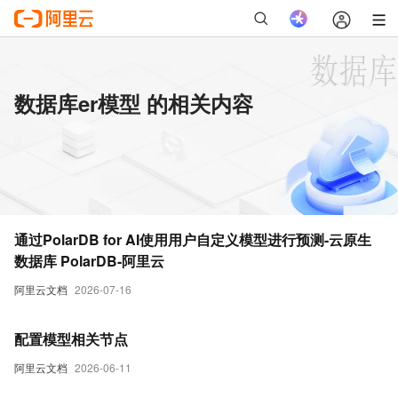
数据库er模型 的相关内容
通过PolarDB for AI使用用户自定义模型进行预测-云原生
数据库 PolarDB-阿里云
阿里云文档
2026-07-16
配置模型相关节点
阿里云文档
2026-06-11