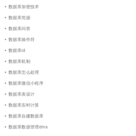
数据库加密技术
数据库凭据
数据库问答
数据库操作符
数据库id
数据库机制
数据库怎么处理
数据库微信小程序
数据库表设计
数据库实时计算
数据库自建数据库
数据库数据管理dms