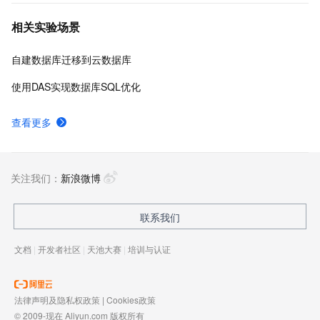
相关实验场景
自建数据库迁移到云数据库
使用DAS实现数据库SQL优化
查看更多
关注我们：
新浪微博
联系我们
文档
|
开发者社区
|
天池大赛
|
培训与认证
法律声明及隐私权政策
|
Cookies政策
© 2009-现在 Aliyun.com 版权所有