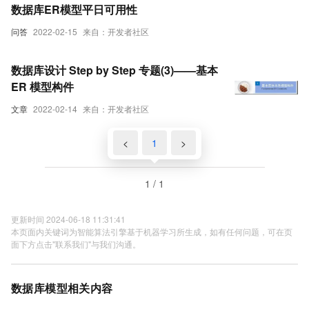
数据库ER模型平日可用性
问答
2022-02-15
来自：开发者社区
数据库设计 Step by Step 专题(3)——基本
ER 模型构件
文章
2022-02-14
来自：开发者社区
<
1
>
1 / 1
更新时间 2024-06-18 11:31:41
本页面内关键词为智能算法引擎基于机器学习所生成，如有任何问题，可在页
面下方点击"联系我们"与我们沟通。
数据库模型相关内容