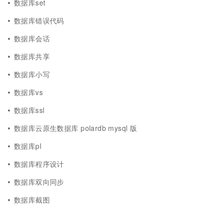
数据库set
数据库错误代码
数据库会话
数据库共享
数据库小写
数据库vs
数据库ssl
数据库云原生数据库 polardb mysql 版
数据库pl
数据库程序设计
数据库双向同步
数据库截图