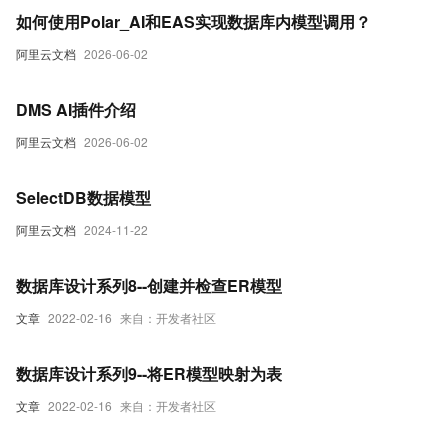
如何使用Polar_AI和EAS实现数据库内模型调用？
阿里云文档
2026-06-02
DMS AI插件介绍
阿里云文档
2026-06-02
SelectDB数据模型
阿里云文档
2024-11-22
数据库设计系列8--创建并检查ER模型
文章
2022-02-16
来自：开发者社区
数据库设计系列9--将ER模型映射为表
文章
2022-02-16
来自：开发者社区