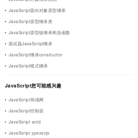
JavaScript面向对象原型继承
JavaScript原型继承类
JavaScript原型链继承构造函数
面试题JavaScript继承
JavaScript继承constructor
JavaScript模式继承
JavaScript您可能感兴趣
JavaScript局域网
JavaScript控制器
JavaScript antd
JavaScript pyexecjs