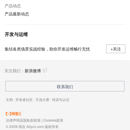
产品动态
产品最新动态
开发与运维
集结各类场景实战经验，助你开发运维畅行无忧
+关注
关注我们：
新浪微博
联系我们
文档
|
开发者社区
|
天池大赛
|
培训与认证
法律声明及隐私权政策
|
Cookies政策
© 2009-现在 Aliyun.com 版权所有