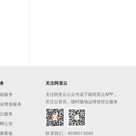
务
关注阿里云
础服务
关注阿里云公众号或下载阿里云APP，
关注云资讯，随时随地运维管控云服务
业增值服务
云服务
网公告
康看板
联系我们：4008013260