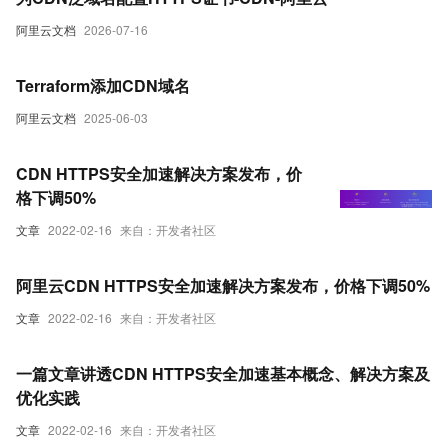
阿里云文档
2026-07-16
Terraform添加CDN域名
阿里云文档
2025-06-03
CDN HTTPS安全加速解决方案发布，价
格下调50%
文章
2022-02-16
来自：开发者社区
阿里云CDN HTTPS安全加速解决方案发布，价格下调50%
文章
2022-02-16
来自：开发者社区
一篇文章讲透CDN HTTPS安全加速基本概念、解决方案及
优化实践
文章
2022-02-16
来自：开发者社区