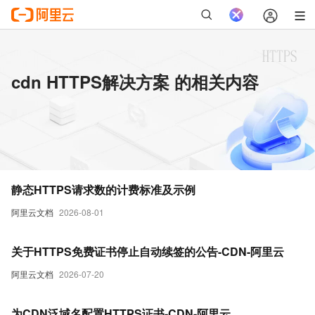
cdn HTTPS解决方案 的相关内容
静态HTTPS请求数的计费标准及示例
阿里云文档
2026-08-01
关于HTTPS免费证书停止自动续签的公告-CDN-阿里云
阿里云文档
2026-07-20
为CDN泛域名配置HTTPS证书-CDN-阿里云