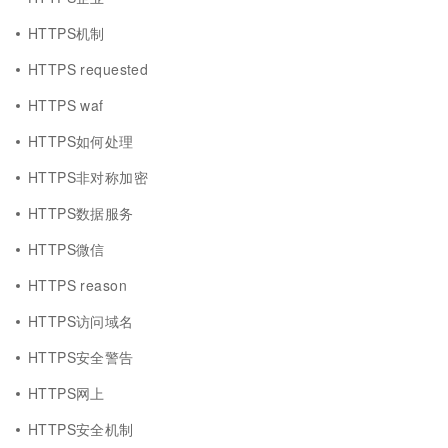
HTTPS机制
HTTPS requested
HTTPS waf
HTTPS如何处理
HTTPS非对称加密
HTTPS数据服务
HTTPS微信
HTTPS reason
HTTPS访问域名
HTTPS安全警告
HTTPS网上
HTTPS安全机制