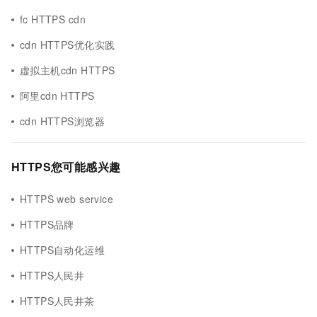
fc HTTPS cdn
cdn HTTPS优化实践
虚拟主机cdn HTTPS
阿里cdn HTTPS
cdn HTTPS浏览器
HTTPS您可能感兴趣
HTTPS web service
HTTPS品牌
HTTPS自动化运维
HTTPS人民井
HTTPS人民井茶