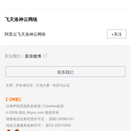
飞天洛神云网络
阿里云飞天洛神云网络
+关注
关注我们：
新浪微博
联系我们
文档
|
开发者社区
|
天池大赛
|
培训与认证
法律声明及隐私权政策
|
Cookies政策
© 2009-现在 Aliyun.com 版权所有
增值电信业务经营许可证：
浙B2-20080101
域名注册服务机构许可：
浙D3-20210002