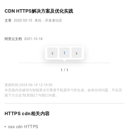
CDN HTTPS解决方案及优化实践
文章
2022-02-15
来自：开发者社区
阿里云文档
2021-10-18
<
1
>
1 / 1
更新时间 2024-06-19 12:19:39
本页面内关键词为智能算法引擎基于机器学习所生成，如有任何问题，可在页
面下方点击"联系我们"与我们沟通。
HTTPS cdn相关内容
oss cdn HTTPS