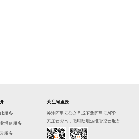
务
关注阿里云
础服务
关注阿里云公众号或下载阿里云APP，
关注云资讯，随时随地运维管控云服务
业增值服务
云服务