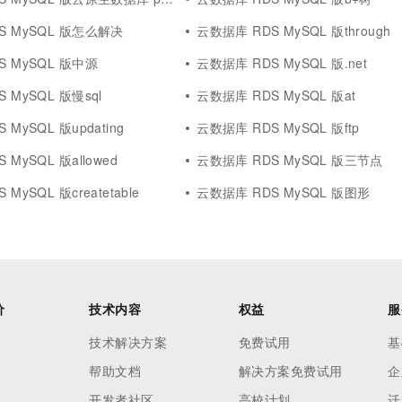
S MySQL 版怎么解决
云数据库 RDS MySQL 版through
S MySQL 版中源
云数据库 RDS MySQL 版.net
 MySQL 版慢sql
云数据库 RDS MySQL 版at
MySQL 版updating
云数据库 RDS MySQL 版ftp
MySQL 版allowed
云数据库 RDS MySQL 版三节点
MySQL 版createtable
云数据库 RDS MySQL 版图形
价
技术内容
权益
服
技术解决方案
免费试用
基
帮助文档
解决方案免费试用
企
开发者社区
高校计划
迁