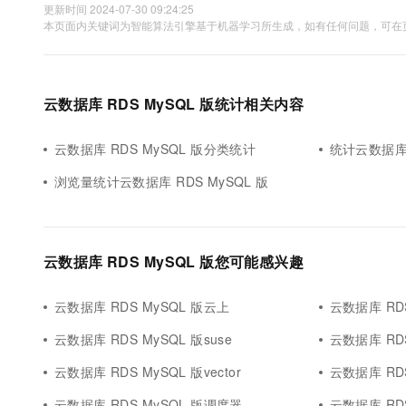
更新时间 2024-07-30 09:24:25
本页面内关键词为智能算法引擎基于机器学习所生成，如有任何问题，可在页
云数据库 RDS MySQL 版统计相关内容
云数据库 RDS MySQL 版分类统计
统计云数据库 
浏览量统计云数据库 RDS MySQL 版
云数据库 RDS MySQL 版您可能感兴趣
云数据库 RDS MySQL 版云上
云数据库 RDS
云数据库 RDS MySQL 版suse
云数据库 RD
云数据库 RDS MySQL 版vector
云数据库 RDS
云数据库 RDS MySQL 版调度器
云数据库 RDS MyS