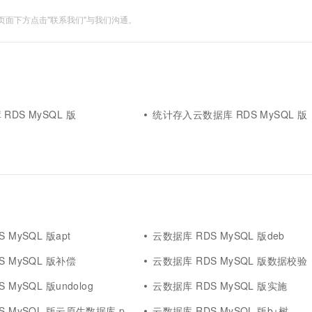
面下方点击"联系我们"与我们沟通。
RDS MySQL 版
统计存入云数据库 RDS MySQL 版
 MySQL 版apt
云数据库 RDS MySQL 版deb
S MySQL 版补偿
云数据库 RDS MySQL 版数据校验
 MySQL 版undolog
云数据库 RDS MySQL 版实施
QL 版云原生数据库 polardb mysql 版
云数据库 RDS MySQL 版b+树