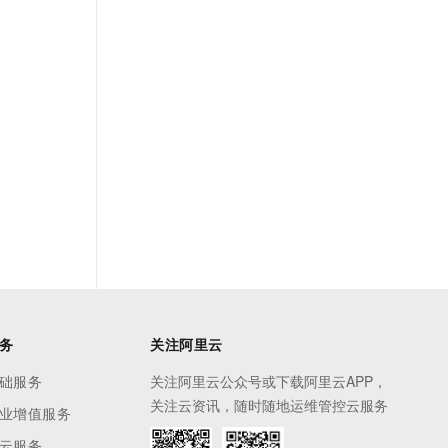
务
关注阿里云
础服务
关注阿里云公众号或下载阿里云APP，
关注云资讯，随时随地运维管控云服务
业增值服务
云服务