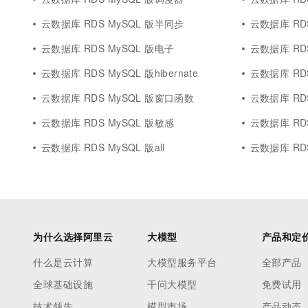
云数据库 RDS MySQL 版半同步
云数据库 RD
云数据库 RDS MySQL 版电子
云数据库 RD
云数据库 RDS MySQL 版hibernate
云数据库 RDS
云数据库 RDS MySQL 版窗口函数
云数据库 RDS 
云数据库 RDS MySQL 版敏感
云数据库 RDS 
云数据库 RDS MySQL 版all
云数据库 RDS 
为什么选择阿里云
大模型
产品和定
什么是云计算
大模型服务平台
全部产品
全球基础设施
千问大模型
免费试用
技术领先
模型市场
产品动态