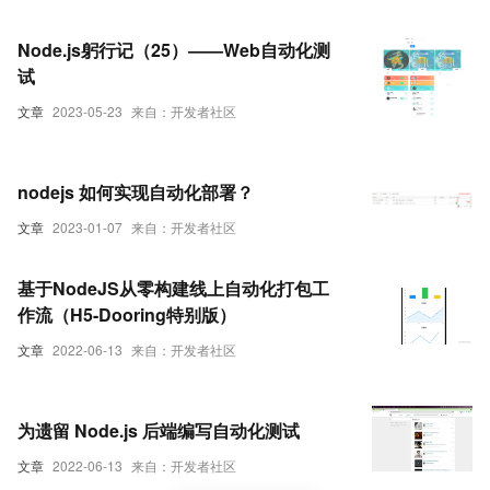
Node.js躬行记（25）——Web自动化测
试
文章
2023-05-23
来自：开发者社区
nodejs 如何实现自动化部署？
文章
2023-01-07
来自：开发者社区
基于NodeJS从零构建线上自动化打包工
作流（H5-Dooring特别版）
文章
2022-06-13
来自：开发者社区
为遗留 Node.js 后端编写自动化测试
文章
2022-06-13
来自：开发者社区