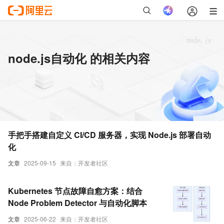
node.js自动化 的相关内容
手把手搭建自定义 CI/CD 服务器，实现 Node.js 部署自动
化
文章
2025-09-15
来自：开发者社区
Kubernetes 节点故障自愈方案：结合
Node Problem Detector 与自动化脚本
文章
2025-06-22
来自：开发者社区