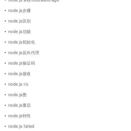
node.js步骤
node.js区别
node.js功能
node.js初始化
node.js反向代理
node.js验证码
node.js接收
node.js i/o
node.js图
node.js重启
node.js特性
node.js failed