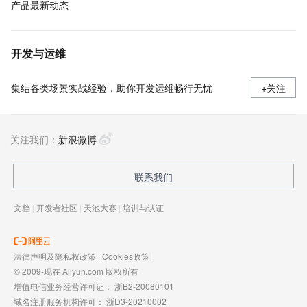
产品最新动态
开发与运维
集结各类场景实战经验，助你开发运维畅行无忧
+关注
关注我们：
新浪微博
联系我们
文档
|
开发者社区
|
天池大赛
|
培训与认证
法律声明及隐私权政策
|
Cookies政策
© 2009-现在 Aliyun.com 版权所有
增值电信业务经营许可证：
浙B2-20080101
域名注册服务机构许可：
浙D3-20210002