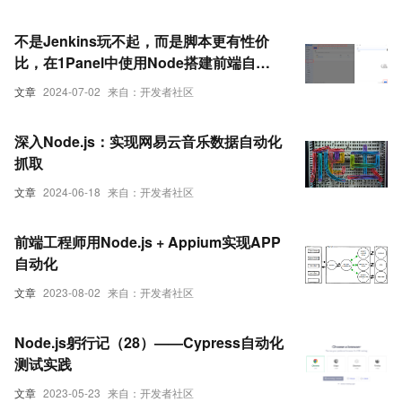
不是Jenkins玩不起，而是脚本更有性价
比，在1Panel中使用Node搭建前端自动
化
文章
2024-07-02
来自：开发者社区
深入Node.js：实现网易云音乐数据自动化
抓取
文章
2024-06-18
来自：开发者社区
前端工程师用Node.js + Appium实现APP
自动化
文章
2023-08-02
来自：开发者社区
Node.js躬行记（28）——Cypress自动化
测试实践
文章
2023-05-23
来自：开发者社区