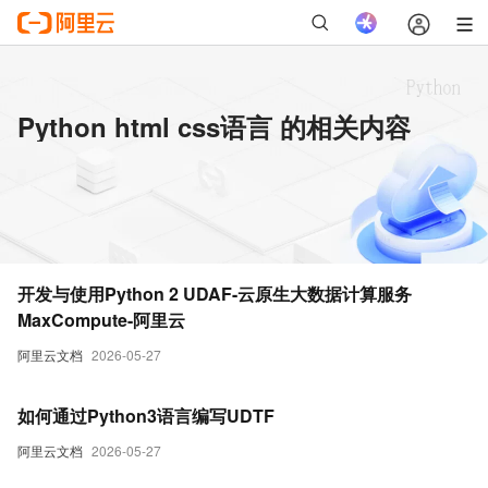
Python html css语言 的相关内容
开发与使用Python 2 UDAF-云原生大数据计算服务
MaxCompute-阿里云
阿里云文档
2026-05-27
如何通过Python3语言编写UDTF
阿里云文档
2026-05-27