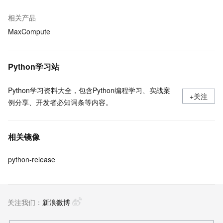
相关产品
MaxCompute
Python学习站
Python学习资料大全，包含Python编程学习、实战案
+关注
例分享、开发者必知词条等内容。
相关镜像
python-release
关注我们：
新浪微博