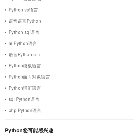
Python vs语言
语音语言Python
Python sql语言
ai Python语言
语言Python c++
Python模板语言
Python面向对象语言
Python词汇语言
sql Python语言
php Python语言
Python您可能感兴趣