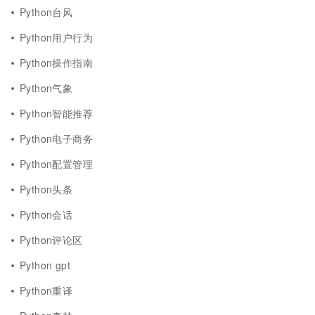
Python台风
Python用户行为
Python操作指南
Python气象
Python智能推荐
Python电子商务
Python配置管理
Python头条
Python会话
Python评论区
Python gpt
Python重译