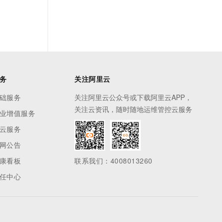
务
关注阿里云
础服务
关注阿里云公众号或下载阿里云APP，
关注云资讯，随时随地运维管控云服务
业增值服务
云服务
网公告
康看板
联系我们：4008013260
任中心