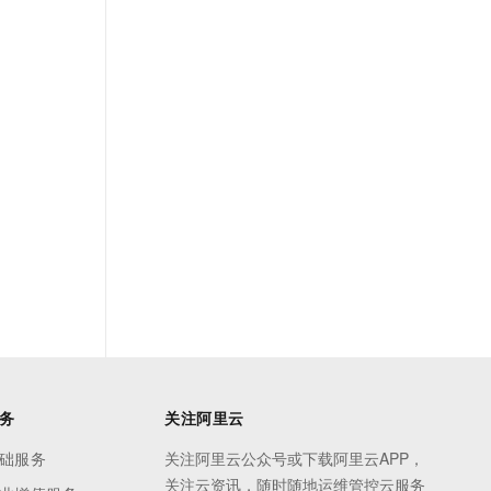
务
关注阿里云
础服务
关注阿里云公众号或下载阿里云APP，
关注云资讯，随时随地运维管控云服务