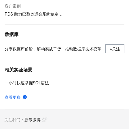
客户案例
RDS 助力巴黎奥运会系统稳定运行
数据库
分享数据库前沿，解构实战干货，推动数据库技术变革
+关注
相关实验场景
一小时快速掌握SQL语法
查看更多
关注我们：
新浪微博