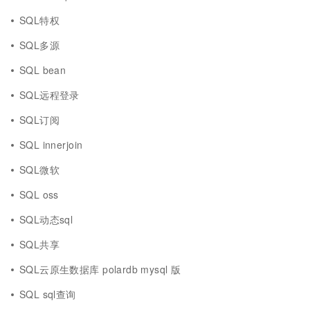
SQL特权
SQL多源
SQL bean
SQL远程登录
SQL订阅
SQL innerjoin
SQL微软
SQL oss
SQL动态sql
SQL共享
SQL云原生数据库 polardb mysql 版
SQL sql查询