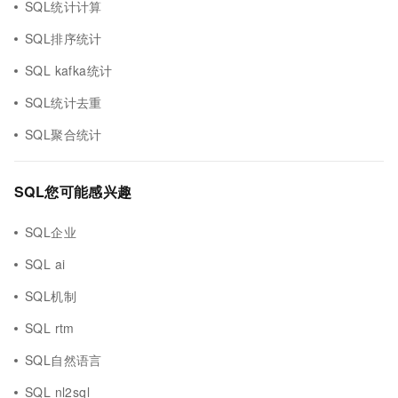
SQL统计计算
SQL排序统计
SQL kafka统计
SQL统计去重
SQL聚合统计
SQL您可能感兴趣
SQL企业
SQL ai
SQL机制
SQL rtm
SQL自然语言
SQL nl2sql