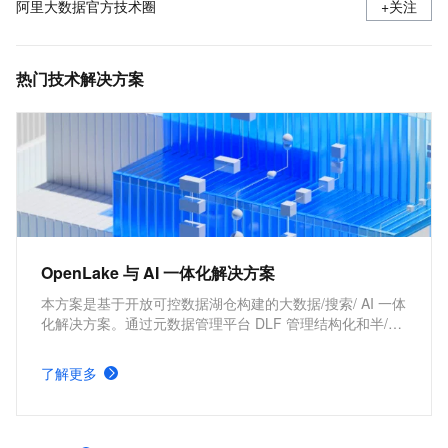
阿里大数据官方技术圈
+关注
热门技术解决方案
OpenLake 与 AI 一体化解决方案
本方案是基于开放可控数据湖仓构建的大数据/搜索/ AI 一体
化解决方案。通过元数据管理平台 DLF 管理结构化和半/非
结构化数据，提供湖仓数据表和文件的安全访问及 IO 加
速。支持多引擎对接和平权协同计算，通过 DataWorks 统
了解更多
一开发，并保障大规模任务调度。