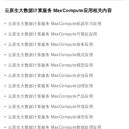
云原生大数据计算服务 MaxCompute应用相关内容
云原生大数据计算服务 MaxCompute机器学习应用
云原生大数据计算服务 MaxCompute可视化应用
云原生大数据计算服务 MaxCompute政务应用
云原生大数据计算服务 MaxCompute模式应用
云原生大数据计算服务 MaxCompute模型应用
云原生大数据计算服务 MaxCompute农业应用
云原生大数据计算服务 MaxCompute治理应用
云原生大数据计算服务 MaxCompute产品应用
云原生大数据计算服务 MaxCompute环境应用
云原生大数据计算服务 MaxCompute城市应用
云原生大数据计算服务 MaxCompute数据处理应用