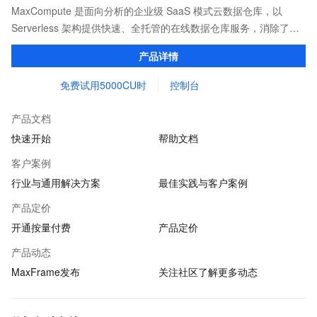
MaxCompute 是面向分析的企业级 SaaS 模式云数据仓库，以
Serverless 架构提供快速、全托管的在线数据仓库服务，消除了传
统数据平台在资源扩展性和弹性方面的限制，最小化用户运维投
产品详情
入，使您可以经济并高效的分析处理海量数据。
免费试用5000CU时
控制台
产品文档
快速开始
帮助文档
客户案例
行业与通用解决方案
最佳实践与客户案例
产品定价
开通按量付费
产品定价
产品动态
MaxFrame发布
关注社区了解更多动态