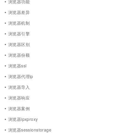
浏览器功能
浏览器差异
浏览器机制
浏览器引擎
浏览器区别
浏览器份额
浏览器ssl
浏览器代理ip
浏览器导入
浏览器响应
浏览器案例
浏览器ipxproxy
浏览器sessionstorage