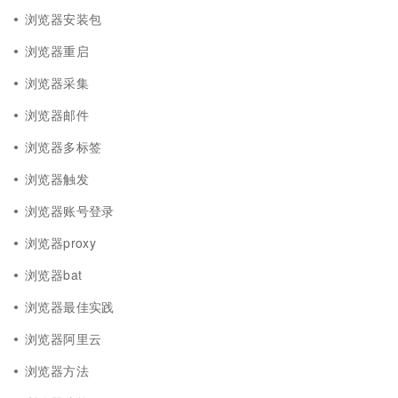
浏览器安装包
浏览器重启
浏览器采集
浏览器邮件
浏览器多标签
浏览器触发
浏览器账号登录
浏览器proxy
浏览器bat
浏览器最佳实践
浏览器阿里云
浏览器方法