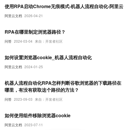
使用RPA启动Chrome无痕模式-机器人流程自动化-阿里云
阿里云文档
2026-04-21
RPA在哪里制定浏览器路径？
问答
2024-03-04
来自：开发者社区
如何设置浏览器cookie_机器人流程自动化
阿里云文档
2024-01-25
机器人流程自动化RPA怎样判断谷歌浏览器的下载路径在
哪里，有没有获取这个路径的方法？
问答
2023-09-03
来自：开发者社区
如何使用组件移除浏览器cookie
阿里云文档
2023-07-11