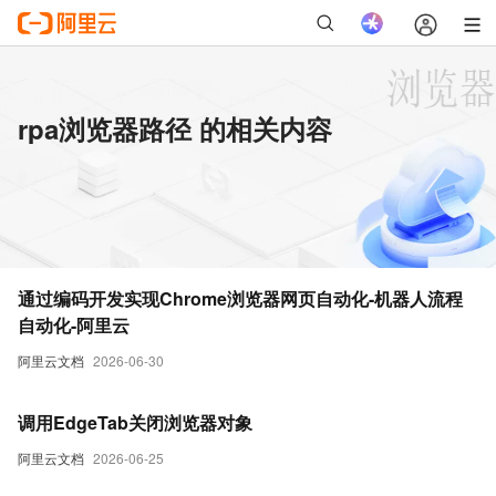
rpa浏览器路径 的相关内容
通过编码开发实现Chrome浏览器网页自动化-机器人流程
自动化-阿里云
阿里云文档
2026-06-30
调用EdgeTab关闭浏览器对象
阿里云文档
2026-06-25