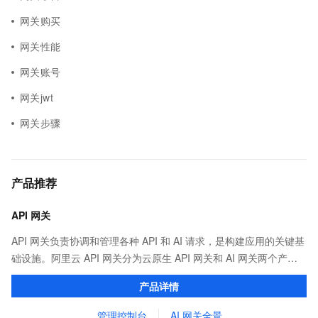
网关购买
网关性能
网关账号
网关jwt
网关步骤
产品推荐
API 网关
API 网关负责协调和管理各种 API 和 AI 请求，是构建应用的关键基
础设施。阿里云 API 网关分为云原生 API 网关和 AI 网关两个产
品。
产品详情
管理控制台
AI 网关全景