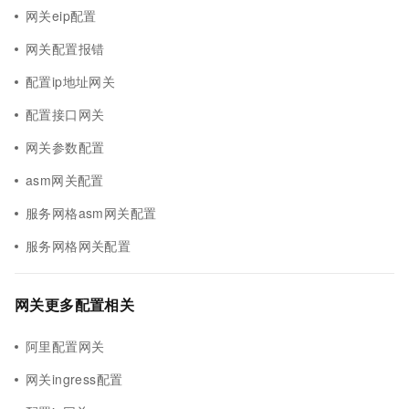
网关eip配置
网关配置报错
配置ip地址网关
配置接口网关
网关参数配置
asm网关配置
服务网格asm网关配置
服务网格网关配置
网关更多配置相关
阿里配置网关
网关ingress配置