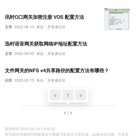
讯时O口网关加密注册 VOS 配置方法
文章
2022-08-10
来自：开发者社区
迅时语音网关获取网络IP地址配置方法
文章
2022-08-02
来自：开发者社区
文件网关的NFS v4共享路径的配置方法有哪些？
问答
2022-02-15
来自：开发者社区
<
1
>
1 / 1
更新时间 2024-06-19 13:05:32
本页面内关键词为智能算法引擎基于机器学习所生成，如有任何问题，可在页