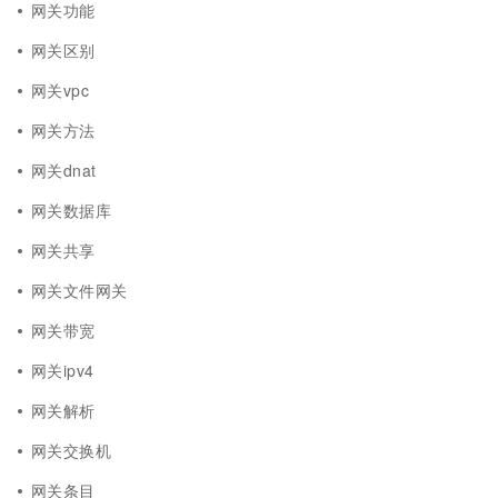
网关功能
网关区别
网关vpc
网关方法
网关dnat
网关数据库
网关共享
网关文件网关
网关带宽
网关ipv4
网关解析
网关交换机
网关条目