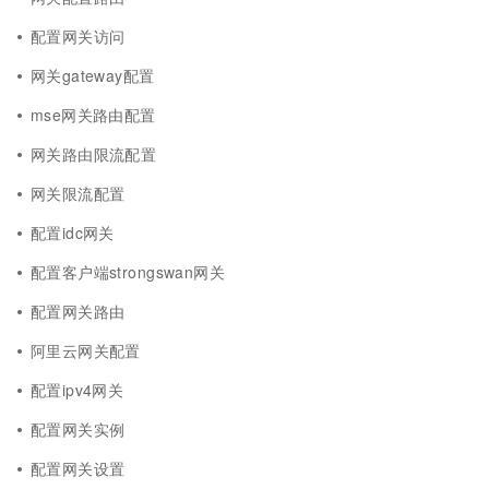
配置网关访问
网关gateway配置
mse网关路由配置
网关路由限流配置
网关限流配置
配置idc网关
配置客户端strongswan网关
配置网关路由
阿里云网关配置
配置ipv4网关
配置网关实例
配置网关设置