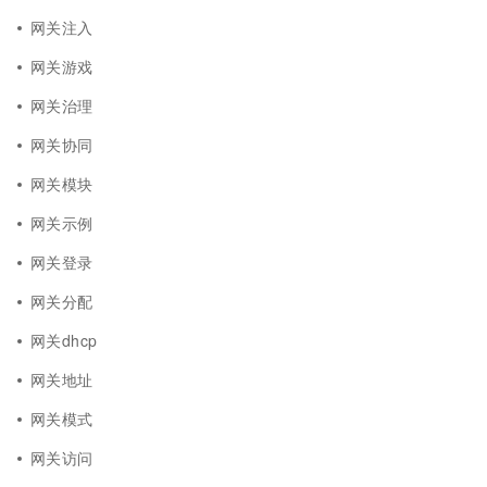
网关注入
网关游戏
网关治理
网关协同
网关模块
网关示例
网关登录
网关分配
网关dhcp
网关地址
网关模式
网关访问