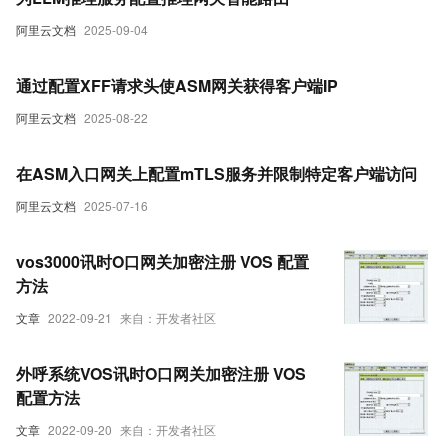
阿里云文档
2025-09-04
通过配置XFF请求头使ASM网关获得客户端IP
阿里云文档
2025-08-22
在ASM入口网关上配置mTLS服务并限制特定客户端访问
阿里云文档
2025-07-16
vos3000讯时O口网关加密注册 VOS 配置
方法
文章
2022-09-21
来自：开发者社区
外呼系统VOS讯时O口网关加密注册 VOS
配置方法
文章
2022-09-20
来自：开发者社区