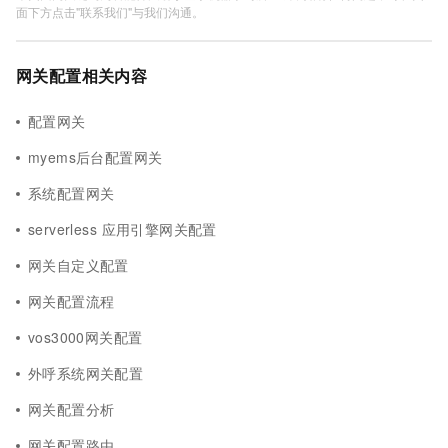
面下方点击"联系我们"与我们沟通。
网关配置相关内容
配置网关
myems后台配置网关
系统配置网关
serverless 应用引擎网关配置
网关自定义配置
网关配置流程
vos3000网关配置
外呼系统网关配置
网关配置分析
网关配置路由