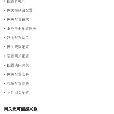
配置ip网关
网关控制台配置
网关配置请求
服务注册配置网关
路由配置网关
网关规则配置
语音网关配置
配置访问网关
网关配置实验
镜像配置网关
文件网关配置
网关您可能感兴趣