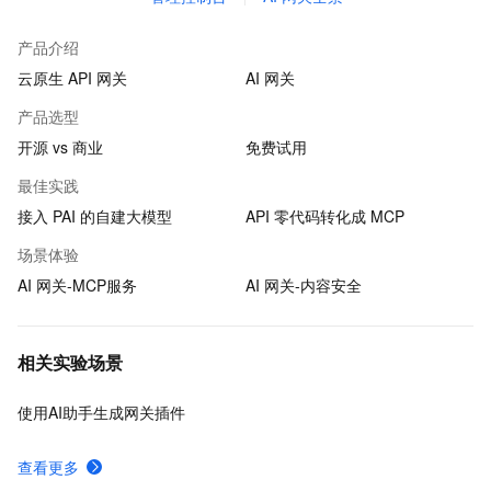
产品介绍
云原生 API 网关
AI 网关
产品选型
开源 vs 商业
免费试用
最佳实践
接入 PAI 的自建大模型
API 零代码转化成 MCP
场景体验
AI 网关-MCP服务
AI 网关-内容安全
相关实验场景
使用AI助手生成网关插件
查看更多