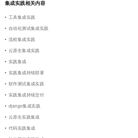
集成实践相关内容
工具集成实践
自动化测试集成实践
流程集成实践
云原生集成实践
实践集成
实践集成持续部署
软件测试集成实践
实践集成持续交付
django集成实践
云原生实践集成
代码实践集成