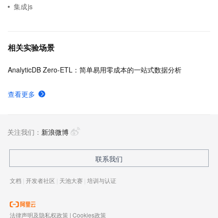
集成js
相关实验场景
AnalyticDB Zero-ETL：简单易用零成本的一站式数据分析
查看更多
关注我们：
新浪微博
联系我们
文档
|
开发者社区
|
天池大赛
|
培训与认证
法律声明及隐私权政策
|
Cookies政策