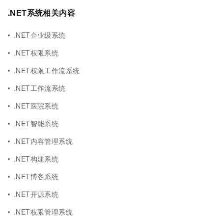
.NET系统相关内容
.NET企业级系统
.NET权限系统
.NET权限工作流系统
.NET工作流系统
.NET医院系统
.NET智能系统
.NET内容管理系统
.NET构建系统
.NET博客系统
.NET开源系统
.NET权限管理系统