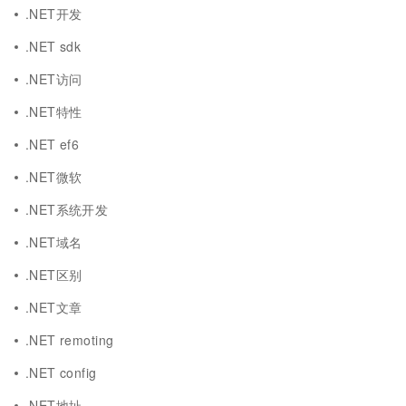
.NET开发
.NET sdk
.NET访问
.NET特性
.NET ef6
.NET微软
.NET系统开发
.NET域名
.NET区别
.NET文章
.NET remoting
.NET config
.NET地址