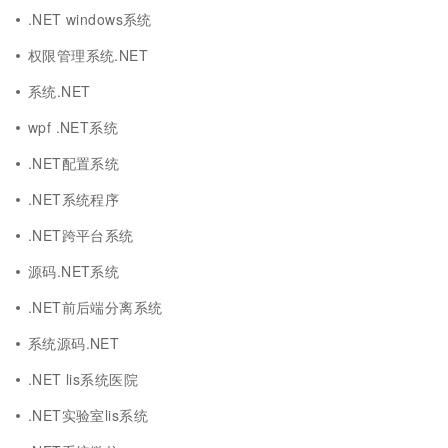
.NET windows系统
权限管理系统.NET
系统.NET
wpf .NET系统
.NET配置系统
.NET系统程序
.NET跨平台系统
源码.NET系统
.NET前后端分离系统
系统源码.NET
.NET lis系统医院
.NET实验室lis系统