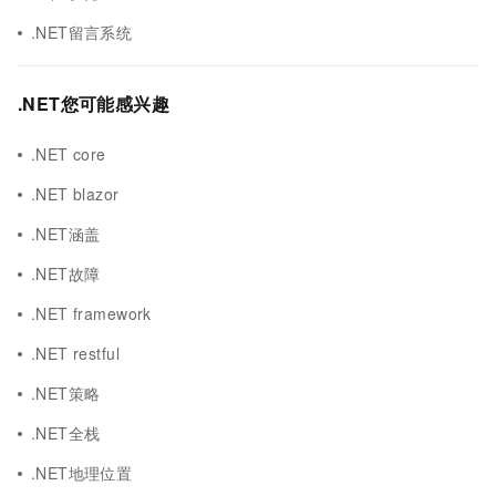
.NET留言系统
.NET您可能感兴趣
.NET core
.NET blazor
.NET涵盖
.NET故障
.NET framework
.NET restful
.NET策略
.NET全栈
.NET地理位置