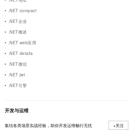
.NET compact
.NET企业
.NET概述
.NET web应用
.NET details
.NET微信
.NET jwt
.NET引擎
开发与运维
集结各类场景实战经验，助你开发运维畅行无忧
+关注