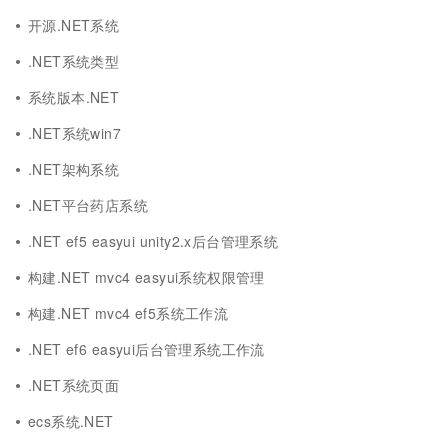
开源.NET系统
.NET系统类型
系统版本.NET
.NET系统win7
.NET架构系统
.NET平台药店系统
.NET ef5 easyui unity2.x后台管理系统
构建.NET mvc4 easyui系统权限管理
构建.NET mvc4 ef5系统工作流
.NET ef6 easyui后台管理系统工作流
.NET系统页面
ecs系统.NET