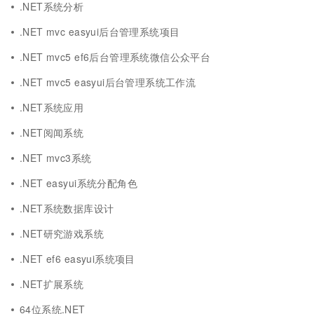
.NET系统分析
.NET mvc easyui后台管理系统项目
.NET mvc5 ef6后台管理系统微信公众平台
.NET mvc5 easyui后台管理系统工作流
.NET系统应用
.NET阅闻系统
.NET mvc3系统
.NET easyui系统分配角色
.NET系统数据库设计
.NET研究游戏系统
.NET ef6 easyui系统项目
.NET扩展系统
64位系统.NET