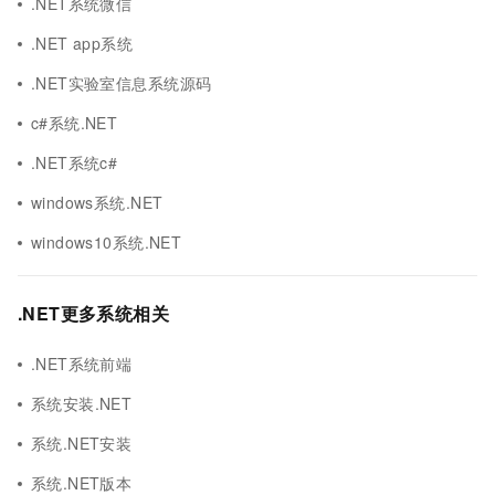
.NET系统微信
.NET app系统
.NET实验室信息系统源码
c#系统.NET
.NET系统c#
windows系统.NET
windows10系统.NET
.NET更多系统相关
.NET系统前端
系统安装.NET
系统.NET安装
系统.NET版本