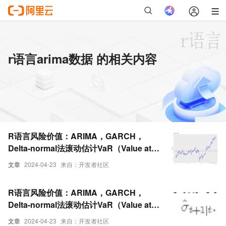
r语言arima数据 的相关内容
R语言风险价值：ARIMA，GARCH，
Delta-normal法滚动估计VaR（Value at
Risk）和回测分析股票数据
文章
2024-04-23
来自：开发者社区
R语言风险价值：ARIMA，GARCH，
Delta-normal法滚动估计VaR（Value at
Risk）和回测分析股票数据-3
文章
2024-04-23
来自：开发者社区