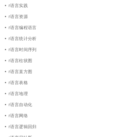
r语言实践
r语言资源
r语言编程语言
r语言统计分析
r语言时间序列
r语言柱状图
r语言直方图
r语言表格
r语言地理
r语言自动化
r语言网络
r语言逻辑回归