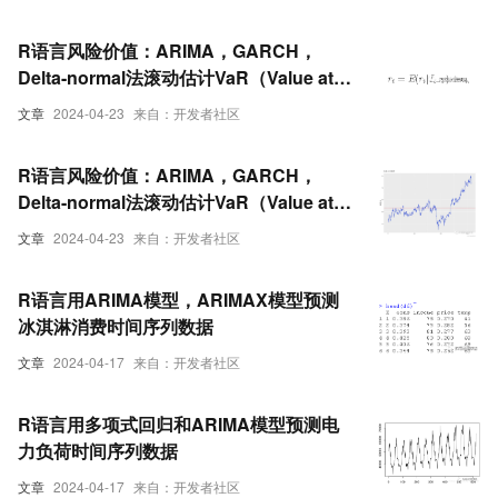
R语言风险价值：ARIMA，GARCH，
Delta-normal法滚动估计VaR（Value at
Risk）和回测分析股票数据-2
文章
2024-04-23
来自：开发者社区
R语言风险价值：ARIMA，GARCH，
Delta-normal法滚动估计VaR（Value at
Risk）和回测分析股票数据-1
文章
2024-04-23
来自：开发者社区
R语言用ARIMA模型，ARIMAX模型预测
冰淇淋消费时间序列数据
文章
2024-04-17
来自：开发者社区
R语言用多项式回归和ARIMA模型预测电
力负荷时间序列数据
文章
2024-04-17
来自：开发者社区