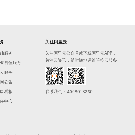
务
关注阿里云
础服务
关注阿里云公众号或下载阿里云APP，
关注云资讯，随时随地运维管控云服务
业增值服务
云服务
网公告
康看板
联系我们：4008013260
任中心