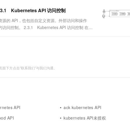
 Kubernetes API 访问控制
负责对外暴露资源的 API，也包括自定义资源。外部访问和操作
访问控制。 2.3.1 Kubernetes API 访问控制 在
面下方点击"联系我们"与我们沟通。
ernetes API
ack kubernetes API
pod API
kubernetes API未授权