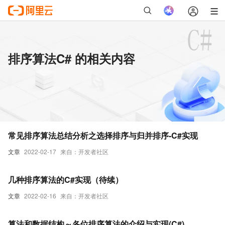
排序算法C# 的相关内容
常见排序算法总结分析之选择排序与归并排序-C#实现
文章
2022-02-17
来自：开发者社区
几种排序算法的C#实现（待续）
文章
2022-02-16
来自：开发者社区
算法和数据结构～各位排序算法的介绍与实现(C#)