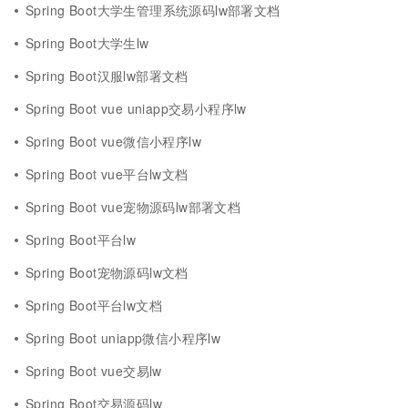
Spring Boot大学生管理系统源码lw部署文档
Spring Boot大学生lw
Spring Boot汉服lw部署文档
Spring Boot vue uniapp交易小程序lw
Spring Boot vue微信小程序lw
Spring Boot vue平台lw文档
Spring Boot vue宠物源码lw部署文档
Spring Boot平台lw
Spring Boot宠物源码lw文档
Spring Boot平台lw文档
Spring Boot uniapp微信小程序lw
Spring Boot vue交易lw
Spring Boot交易源码lw