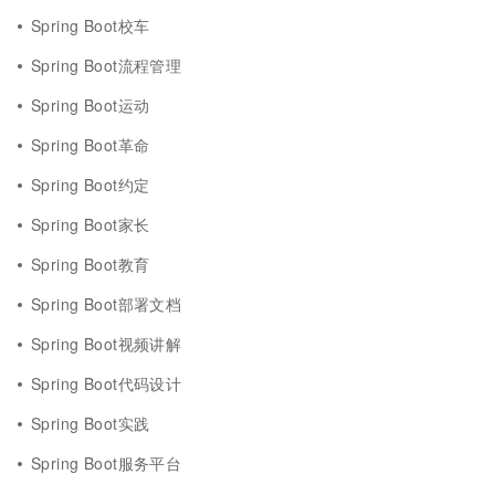
Spring Boot校车
Spring Boot流程管理
Spring Boot运动
Spring Boot革命
Spring Boot约定
Spring Boot家长
Spring Boot教育
Spring Boot部署文档
Spring Boot视频讲解
Spring Boot代码设计
Spring Boot实践
Spring Boot服务平台