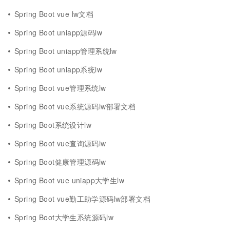
Spring Boot vue lw文档
Spring Boot uniapp源码lw
Spring Boot uniapp管理系统lw
Spring Boot uniapp系统lw
Spring Boot vue管理系统lw
Spring Boot vue系统源码lw部署文档
Spring Boot系统设计lw
Spring Boot vue查询源码lw
Spring Boot健康管理源码lw
Spring Boot vue uniapp大学生lw
Spring Boot vue勤工助学源码lw部署文档
Spring Boot大学生系统源码lw