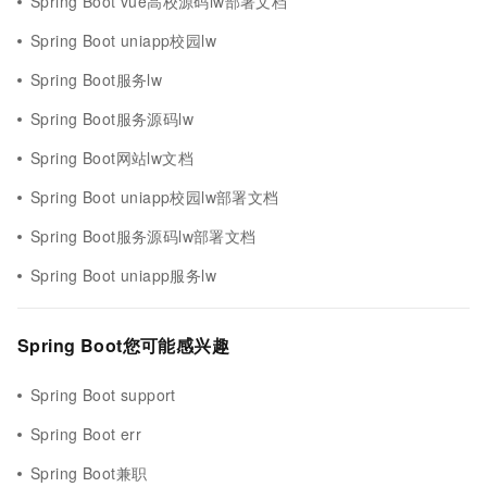
Spring Boot vue高校源码lw部署文档
Spring Boot uniapp校园lw
Spring Boot服务lw
Spring Boot服务源码lw
Spring Boot网站lw文档
Spring Boot uniapp校园lw部署文档
Spring Boot服务源码lw部署文档
Spring Boot uniapp服务lw
Spring Boot您可能感兴趣
Spring Boot support
Spring Boot err
Spring Boot兼职