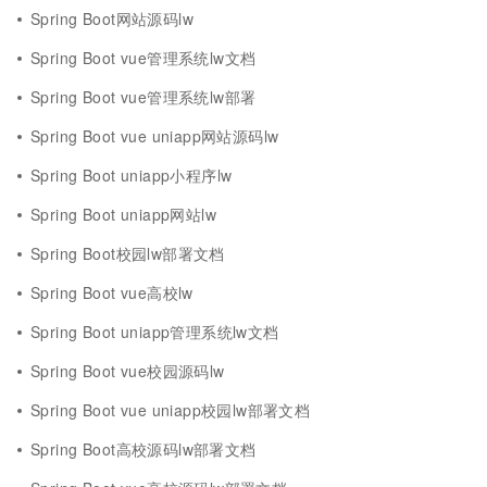
Spring Boot网站源码lw
Spring Boot vue管理系统lw文档
Spring Boot vue管理系统lw部署
Spring Boot vue uniapp网站源码lw
Spring Boot uniapp小程序lw
Spring Boot uniapp网站lw
Spring Boot校园lw部署文档
Spring Boot vue高校lw
Spring Boot uniapp管理系统lw文档
Spring Boot vue校园源码lw
Spring Boot vue uniapp校园lw部署文档
Spring Boot高校源码lw部署文档