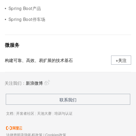
Spring Boot产品
Spring Boot停车场
微服务
构建可靠、高效、易扩展的技术基石
+关注
关注我们：
新浪微博
联系我们
文档
|
开发者社区
|
天池大赛
|
培训与认证
法律声明及隐私权政策
|
Cookies政策