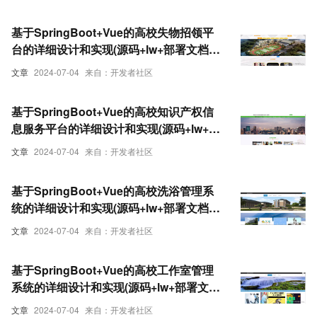
基于SpringBoot+Vue的高校失物招领平
台的详细设计和实现(源码+lw+部署文档
+讲解等)
文章
2024-07-04
来自：开发者社区
基于SpringBoot+Vue的高校知识产权信
息服务平台的详细设计和实现(源码+lw+部
署文档+讲解等)
文章
2024-07-04
来自：开发者社区
基于SpringBoot+Vue的高校洗浴管理系
统的详细设计和实现(源码+lw+部署文档
+讲解等)
文章
2024-07-04
来自：开发者社区
基于SpringBoot+Vue的高校工作室管理
系统的详细设计和实现(源码+lw+部署文档
+讲解等)
文章
2024-07-04
来自：开发者社区