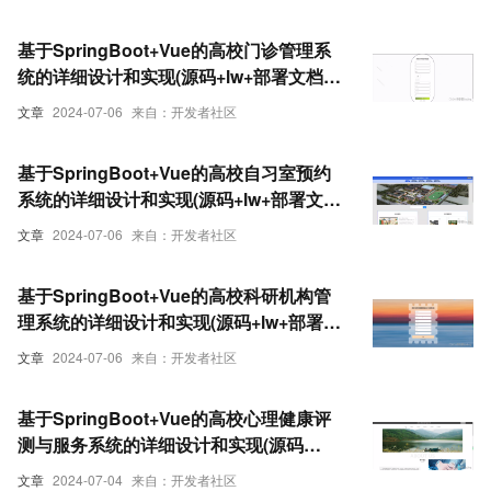
基于SpringBoot+Vue的高校门诊管理系
统的详细设计和实现(源码+lw+部署文档
+讲解等)
文章
2024-07-06
来自：开发者社区
基于SpringBoot+Vue的高校自习室预约
系统的详细设计和实现(源码+lw+部署文档
+讲解等)
文章
2024-07-06
来自：开发者社区
基于SpringBoot+Vue的高校科研机构管
理系统的详细设计和实现(源码+lw+部署文
档+讲解等)
文章
2024-07-06
来自：开发者社区
基于SpringBoot+Vue的高校心理健康评
测与服务系统的详细设计和实现(源码
+lw+部署文档+讲解等)
文章
2024-07-04
来自：开发者社区