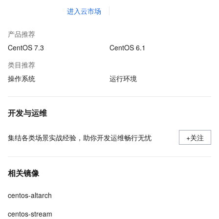
进入云市场
产品推荐
CentOS 7.3
CentOS 6.1
类目推荐
操作系统
运行环境
开发与运维
集结各类场景实战经验，助你开发运维畅行无忧
+关注
相关镜像
centos-altarch
centos-stream