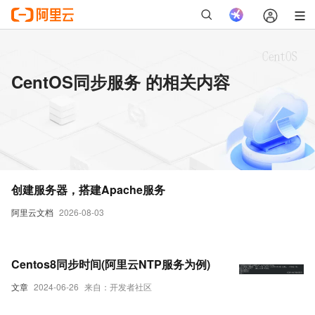
CentOS同步服务 的相关内容
创建服务器，搭建Apache服务
阿里云文档
2026-08-03
Centos8同步时间(阿里云NTP服务为例)
文章
2024-06-26
来自：开发者社区