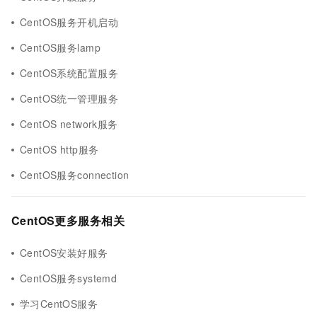
CentOS服务开机启动
CentOS服务lamp
CentOS系统配置服务
CentOS统一管理服务
CentOS network服务
CentOS http服务
CentOS服务connection
CentOS更多服务相关
CentOS安装好服务
CentOS服务systemd
学习CentOS服务