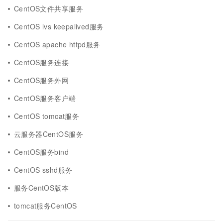
CentOS文件共享服务
CentOS lvs keepalived服务
CentOS apache httpd服务
CentOS服务连接
CentOS服务外网
CentOS服务客户端
CentOS tomcat服务
云服务器CentOS服务
CentOS服务bind
CentOS sshd服务
服务CentOS版本
tomcat服务CentOS