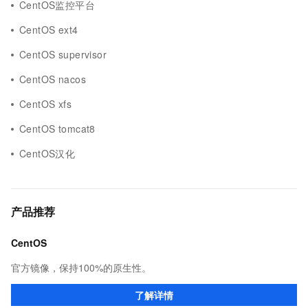
CentOS监控平台
CentOS ext4
CentOS supervisor
CentOS nacos
CentOS xfs
CentOS tomcat8
CentOS汉化
产品推荐
CentOS
官方镜像，保持100%的原生性。
了解详情