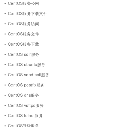
CentOS服务公网
CentOS服务下载文件
CentOS服务访问
CentOS服务文件
CentOS服务下载
CentOS solr服务
CentOS ubuntu服务
CentOS sendmail服务
CentOS postfix服务
CentOS dns服务
CentOS vsftpd服务
CentOS telnet服务
CentOS升级服务