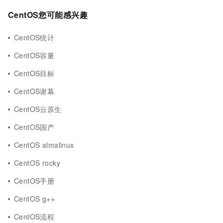
CentOS您可能感兴趣
CentOS统计
CentOS容量
CentOS目标
CentOS谢幕
CentOS云原生
CentOS国产
CentOS almalinux
CentOS rocky
CentOS手册
CentOS g++
CentOS流程