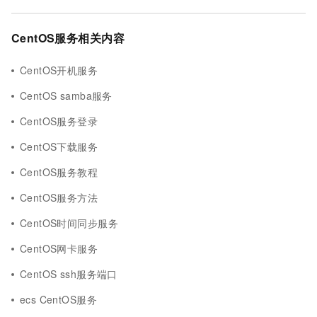
CentOS服务相关内容
CentOS开机服务
CentOS samba服务
CentOS服务登录
CentOS下载服务
CentOS服务教程
CentOS服务方法
CentOS时间同步服务
CentOS网卡服务
CentOS ssh服务端口
ecs CentOS服务