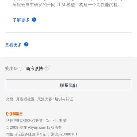
阿里云自主研发的千问 LLM 模型，构建一个高性能的检索
增强生成（Retrieval-Augmented Generation, RAG）应
用，实现企业的AI智能客服，更高效地解决客户问题。
了解更多
查看更多
关注我们：
新浪微博
联系我们
文档
|
开发者社区
|
天池大赛
|
培训与认证
法律声明及隐私权政策
|
Cookies政策
© 2009-现在 Aliyun.com 版权所有
增值电信业务经营许可证：
浙B2-20080101