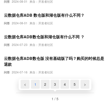
问答
2024-08-01
来自：开发者社区
云数据仓库ADB 数仓版和湖仓版有什么不同？
问答
2024-08-01
来自：开发者社区
云数据仓库ADB数仓版和湖仓版有什么不同 ？
问答
2024-07-23
来自：开发者社区
云数据仓库ADB数仓版 没有基础版了吗？购买的时候总是
退款
问答
2024-07-16
来自：开发者社区
<
1
2
3
4
5
>
1 / 5