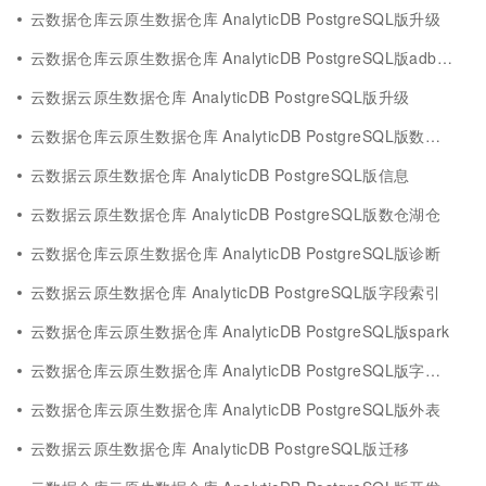
云数据仓库云原生数据仓库 AnalyticDB PostgreSQL版升级
云数据仓库云原生数据仓库 AnalyticDB PostgreSQL版adbmysql
云数据云原生数据仓库 AnalyticDB PostgreSQL版升级
云数据仓库云原生数据仓库 AnalyticDB PostgreSQL版数仓湖仓
云数据云原生数据仓库 AnalyticDB PostgreSQL版信息
云数据云原生数据仓库 AnalyticDB PostgreSQL版数仓湖仓
云数据仓库云原生数据仓库 AnalyticDB PostgreSQL版诊断
云数据云原生数据仓库 AnalyticDB PostgreSQL版字段索引
云数据仓库云原生数据仓库 AnalyticDB PostgreSQL版spark
云数据仓库云原生数据仓库 AnalyticDB PostgreSQL版字段索引
云数据仓库云原生数据仓库 AnalyticDB PostgreSQL版外表
云数据云原生数据仓库 AnalyticDB PostgreSQL版迁移