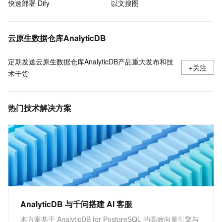
快速部署 Dify
以文搜图
云原生数据仓库AnalyticDB
定期发送云原生数据仓库AnalyticDB产品重大发布和技
+关注
术干货
热门技术解决方案
AnalyticDB 与千问搭建 AI 客服
本方案基于 AnalyticDB for PostgreSQL 的高效向量引擎与