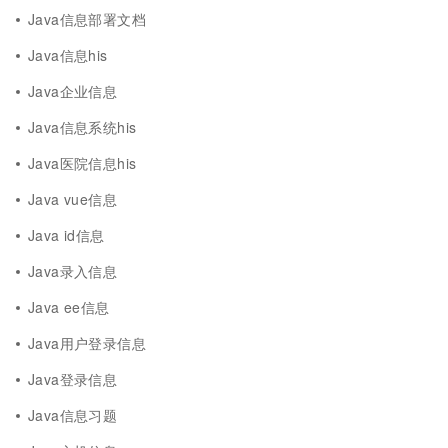
Java信息部署文档
Java信息his
Java企业信息
Java信息系统his
Java医院信息his
Java vue信息
Java id信息
Java录入信息
Java ee信息
Java用户登录信息
Java登录信息
Java信息习题