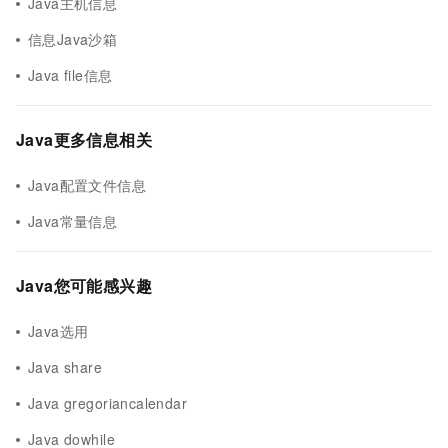
Java主机信息
信息Java沙箱
Java file信息
Java更多信息相关
Java配置文件信息
Java常量信息
Java您可能感兴趣
Java选用
Java share
Java gregoriancalendar
Java dowhile