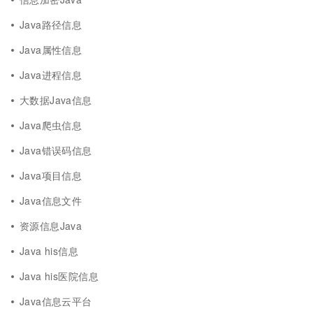
Java路径信息
Java属性信息
Java进程信息
大数据Java信息
Java爬虫信息
Java错误码信息
Java项目信息
Java信息文件
资源信息Java
Java his信息
Java his医院信息
Java信息云平台