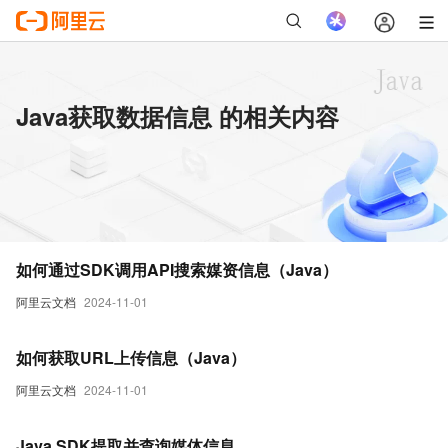
Java获取数据信息 的相关内容
如何通过SDK调用API搜索媒资信息（Java）
阿里云文档
2024-11-01
如何获取URL上传信息（Java）
阿里云文档
2024-11-01
Java SDK提取并查询媒体信息