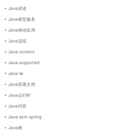
Java讲述
Java模型服务
Java移动应用
Java适应
Java content
Java supported
Java lw
Java部署文档
Java运行时
Java问答
Java ssm-spring
Java树