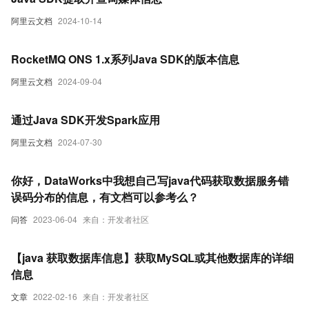
阿里云文档
2024-10-14
RocketMQ ONS 1.x系列Java SDK的版本信息
阿里云文档
2024-09-04
通过Java SDK开发Spark应用
阿里云文档
2024-07-30
你好，DataWorks中我想自己写java代码获取数据服务错
误码分布的信息，有文档可以参考么？
问答
2023-06-04
来自：开发者社区
【java 获取数据库信息】获取MySQL或其他数据库的详细
信息
文章
2022-02-16
来自：开发者社区