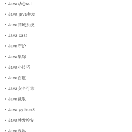
Java动态sql
Java java并发
Java商城系统
Java cast
Java守护
Java集锦
Java小技巧
Java百度
Java安全可靠
Java截取
Java python3
Java并发控制
Java视界