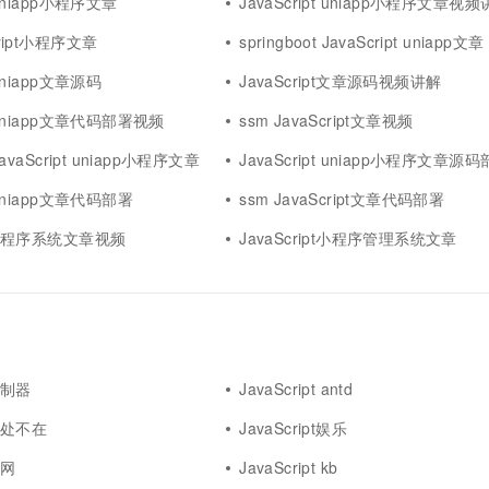
t uniapp小程序文章
JavaScript uniapp小程序文章视
cript小程序文章
springboot JavaScript uniapp文章
t uniapp文章源码
JavaScript文章源码视频讲解
pt uniapp文章代码部署视频
ssm JavaScript文章视频
 JavaScript uniapp小程序文章
JavaScript uniapp小程序文章源
t uniapp文章代码部署
ssm JavaScript文章代码部署
pt小程序系统文章视频
JavaScript小程序管理系统文章
t控制器
JavaScript antd
t无处不在
JavaScript娱乐
上网
JavaScript kb