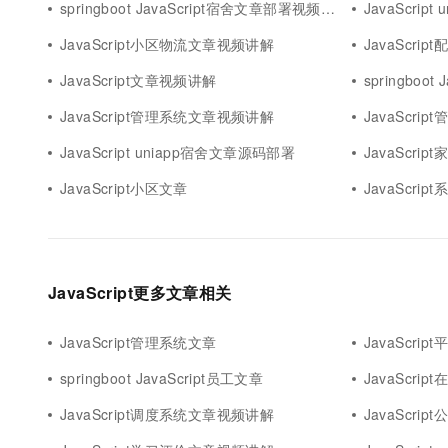
springboot JavaScript宿舍文章部署视频讲解
JavaScri
JavaScript小区物流文章视频讲解
JavaScri
JavaScript文章视频讲解
springboot
JavaScript管理系统文章视频讲解
JavaScr
JavaScript uniapp宿舍文章源码部署
JavaScrip
JavaScript小区文章
JavaScrip
JavaScript更多文章相关
JavaScript管理系统文章
JavaScrip
springboot JavaScript员工文章
JavaScr
JavaScript调度系统文章视频讲解
JavaScr