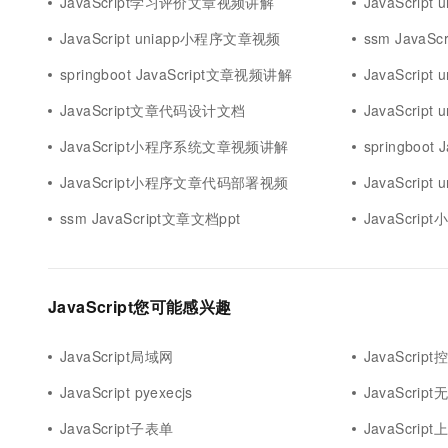
JavaScript学习评价文章视频讲解
JavaScrip
JavaScript uniapp小程序文章视频
ssm JavaS
springboot JavaScript文章视频讲解
JavaScrip
JavaScript文章代码设计文档
JavaScri
JavaScript小程序系统文章视频讲解
springboot
JavaScript小程序文章代码部署视频
JavaScrip
ssm JavaScript文章文档ppt
JavaScri
JavaScript您可能感兴趣
JavaScript局域网
JavaScrip
JavaScript pyexecjs
JavaScrip
JavaScript子表单
JavaScript