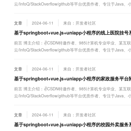
云/InfoQ/StackOverflow/github等平台优质作者、专注于
及程序定制化开发、全栈讲解、就业辅导、面试辅导、简历修改。✌ 
文章
2024-06-11
来自：开发者社区
基于springboot+vue.js+uniapp小程序的线上
前言 博主介绍：✌CSDN特邀作者、985计算机专业毕业、某互
云/InfoQ/StackOverflow/github等平台优质作者、专注于
及程序定制化开发、全栈讲解、就业辅导、面试辅导、简历修改。✌ 
文章
2024-06-11
来自：开发者社区
基于springboot+vue.js+uniapp小程序的家政
前言 博主介绍：✌CSDN特邀作者、985计算机专业毕业、某互
云/InfoQ/StackOverflow/github等平台优质作者、专注于
及程序定制化开发、全栈讲解、就业辅导、面试辅导、简历修改。✌ 
文章
2024-06-11
来自：开发者社区
基于springboot+vue.js+uniapp小程序的校园