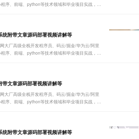
Java、小程序、前端、python等技术领域和毕业项目实战，以
详细视频演示 请联系我获取更详细的演示视频 ...
医院挂号系统附带文章源码部署视频讲解等
联网大厂高级全栈开发程序员、码云/掘金/华为云/阿里
Java、小程序、前端、python等技术领域和毕业项目实战，以
详细视频演示 请联系我获取更详细的演示视频 ...
服务平台附带文章源码部署视频讲解等
联网大厂高级全栈开发程序员、码云/掘金/华为云/阿里
Java、小程序、前端、python等技术领域和毕业项目实战，以
详细视频演示 请联系我获取更详细的演示视频 ...
外卖服务系统附带文章源码部署视频讲解等