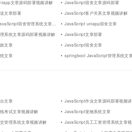
pt uniapp文章源码部署视频讲解
JavaScript宿舍文章源码部署
pt配送文章部署
JavaScript客户关系文章视频讲解
 JavaScript宿舍管理系统文章部署
JavaScript uniapp宿舍文章
ipt管理系统文章源码部署视频讲解
JavaScript文章部署
t家政文章
JavaScript宿舍文章
t系统文章
springboot JavaScript管理系统文
t平台文章
JavaScript作业文章源码部署视频
ipt在线考试文章视频讲解
JavaScript宠物系统文章
ipt公交管理系统文章视频讲解
JavaScript员工工资管理系统文章