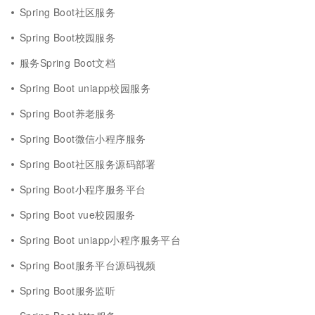
Spring Boot社区服务
Spring Boot校园服务
服务Spring Boot文档
Spring Boot uniapp校园服务
Spring Boot养老服务
Spring Boot微信小程序服务
Spring Boot社区服务源码部署
Spring Boot小程序服务平台
Spring Boot vue校园服务
Spring Boot uniapp小程序服务平台
Spring Boot服务平台源码视频
Spring Boot服务监听