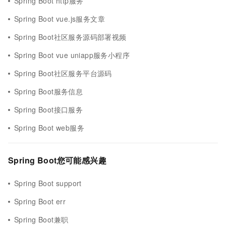
Spring Boot http服务
Spring Boot vue.js服务文章
Spring Boot社区服务源码部署视频
Spring Boot vue uniapp服务小程序
Spring Boot社区服务平台源码
Spring Boot服务信息
Spring Boot接口服务
Spring Boot web服务
Spring Boot您可能感兴趣
Spring Boot support
Spring Boot err
Spring Boot兼职