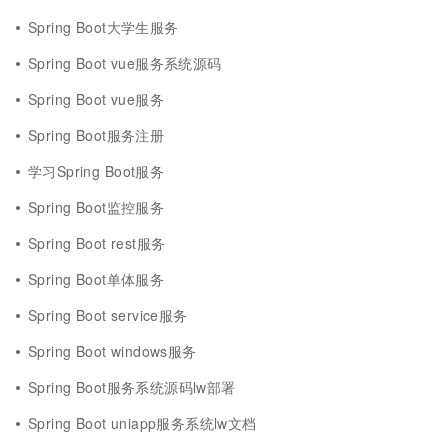
Spring Boot大学生服务
Spring Boot vue服务系统源码
Spring Boot vue服务
Spring Boot服务注册
学习Spring Boot服务
Spring Boot监控服务
Spring Boot rest服务
Spring Boot单体服务
Spring Boot service服务
Spring Boot windows服务
Spring Boot服务系统源码lw部署
Spring Boot uniapp服务系统lw文档