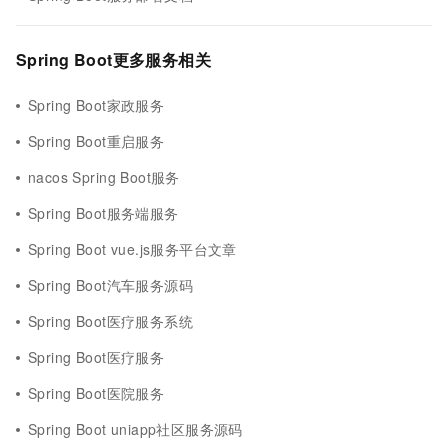
Spring Boot更多服务相关
Spring Boot家政服务
Spring Boot重启服务
nacos Spring Boot服务
Spring Boot服务端服务
Spring Boot vue.js服务平台文章
Spring Boot汽车服务源码
Spring Boot医疗服务系统
Spring Boot医疗服务
Spring Boot医院服务
Spring Boot uniapp社区服务源码