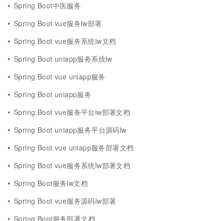
Spring Boot中医服务
Spring Boot vue服务lw部署
Spring Boot vue服务系统lw文档
Spring Boot uniapp服务系统lw
Spring Boot vue uniapp服务
Spring Boot uniapp服务
Spring Boot vue服务平台lw部署文档
Spring Boot uniapp服务平台源码lw
Spring Boot vue uniapp服务部署文档
Spring Boot vue服务系统lw部署文档
Spring Boot服务lw文档
Spring Boot vue服务源码lw部署
Spring Boot服务部署文档