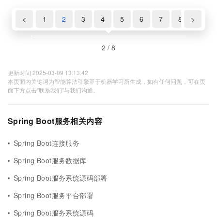
<
1
2
3
4
5
6
7
8
>
2 / 8
更新时间 2025-03-09 13:13:42
本页面内关键词为智能算法引擎基于机器学习所生成，如有任何问题，可在页
面下方点击"联系我们"与我们沟通。
Spring Boot服务相关内容
Spring Boot连接服务
Spring Boot服务数据库
Spring Boot服务系统源码部署
Spring Boot服务平台部署
Spring Boot服务系统源码