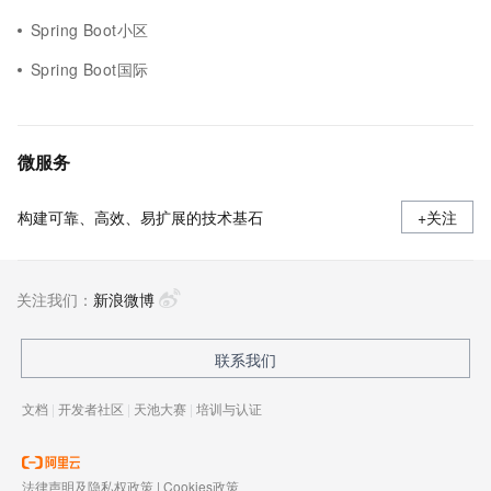
Spring Boot小区
Spring Boot国际
微服务
构建可靠、高效、易扩展的技术基石
+关注
关注我们：
新浪微博
联系我们
文档
|
开发者社区
|
天池大赛
|
培训与认证
法律声明及隐私权政策
|
Cookies政策