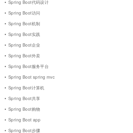
Spring Boot代码设计
Spring Boot访问
Spring Boot机制
Spring Boot实践
Spring Boot企业
Spring Boot外卖
Spring Boot服务平台
Spring Boot spring mvc
Spring Boot计算机
Spring Boot共享
Spring Boot购物
Spring Boot app
Spring Boot步骤