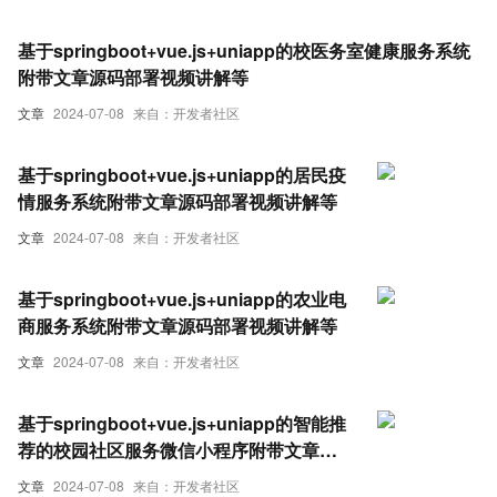
基于springboot+vue.js+uniapp的校医务室健康服务系统
附带文章源码部署视频讲解等
文章
2024-07-08
来自：开发者社区
基于springboot+vue.js+uniapp的居民疫
情服务系统附带文章源码部署视频讲解等
文章
2024-07-08
来自：开发者社区
基于springboot+vue.js+uniapp的农业电
商服务系统附带文章源码部署视频讲解等
文章
2024-07-08
来自：开发者社区
基于springboot+vue.js+uniapp的智能推
荐的校园社区服务微信小程序附带文章源
码部署视频讲解等
文章
2024-07-08
来自：开发者社区