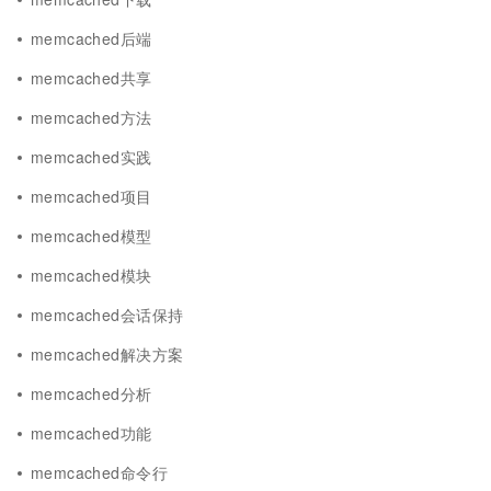
memcached后端
memcached共享
memcached方法
memcached实践
memcached项目
memcached模型
memcached模块
memcached会话保持
memcached解决方案
memcached分析
memcached功能
memcached命令行