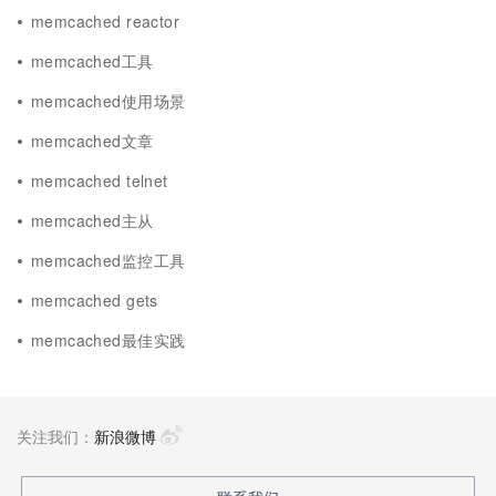
memcached reactor
memcached工具
memcached使用场景
memcached文章
memcached telnet
memcached主从
memcached监控工具
memcached gets
memcached最佳实践
关注我们：
新浪微博