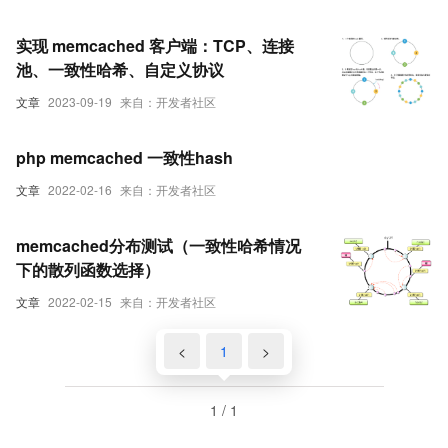
实现 memcached 客户端：TCP、连接
池、一致性哈希、自定义协议
文章
2023-09-19
来自：开发者社区
php memcached 一致性hash
文章
2022-02-16
来自：开发者社区
memcached分布测试（一致性哈希情况
下的散列函数选择）
文章
2022-02-15
来自：开发者社区
<
1
>
1 / 1