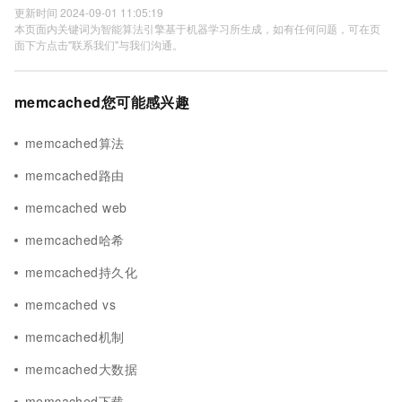
更新时间 2024-09-01 11:05:19
本页面内关键词为智能算法引擎基于机器学习所生成，如有任何问题，可在页
面下方点击"联系我们"与我们沟通。
memcached您可能感兴趣
memcached算法
memcached路由
memcached web
memcached哈希
memcached持久化
memcached vs
memcached机制
memcached大数据
memcached下载