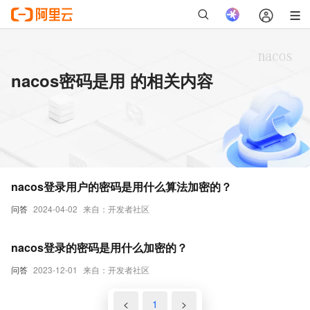
nacos密码是用 的相关内容
nacos登录用户的密码是用什么算法加密的？
问答
2024-04-02
来自：开发者社区
nacos登录的密码是用什么加密的？
问答
2023-12-01
来自：开发者社区
<
1
>