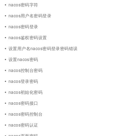
nacos密码字符
nacos用户名密码登录
nacos密码登录
nacos鉴权密码设置
设置用户名nacos密码登录密码错误
设置nacos密码
nacos控制台密码
nacos登录密码
nacos初始化密码
nacos密码接口
nacos密码控制台
nacos密码认证
nacos页面密码