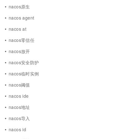
nacos原生
nacos agent
nacos at
nacos零信任
nacos放开
nacos安全防护
nacos临时实例
nacos阈值
nacos ide
nacos地址
nacos导入
nacos id