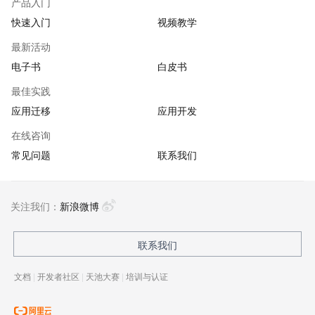
产品入门
快速入门
视频教学
最新活动
电子书
白皮书
最佳实践
应用迁移
应用开发
在线咨询
常见问题
联系我们
关注我们：
新浪微博
联系我们
文档
|
开发者社区
|
天池大赛
|
培训与认证