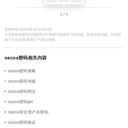
1 / 1
更新时间 2024-06-20 23:04:42
本页面内关键词为智能算法引擎基于机器学习所生成，如有任何问题，可在页
面下方点击"联系我们"与我们沟通。
nacos密码相关内容
nacos密码策略
nacos密码传输
nacos密码明文
nacos密码jwt
nacos安全用户名密码
nacos密码验证