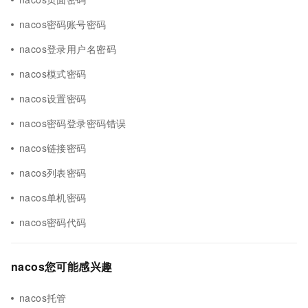
nacos密码账号密码
nacos登录用户名密码
nacos模式密码
nacos设置密码
nacos密码登录密码错误
nacos链接密码
nacos列表密码
nacos单机密码
nacos密码代码
nacos您可能感兴趣
nacos托管