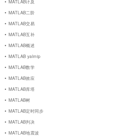
MATLAB计及
MATLAB二阶
MATLAB交易
MATLAB互补
MATLAB概述
MATLAB yalmip
MATLAB数学
MATLAB效应
MATLAB库塔
MATLAB树
MATLAB定时同步
MATLAB判决
MATLAB地震波