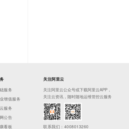
务
关注阿里云
础服务
关注阿里云公众号或下载阿里云APP，
关注云资讯，随时随地运维管控云服务
业增值服务
云服务
网公告
康看板
联系我们：4008013260