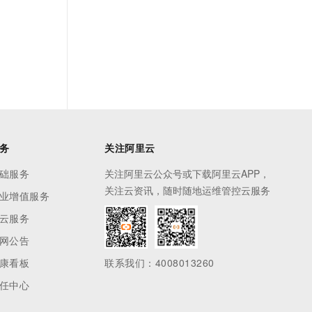
务
关注阿里云
础服务
关注阿里云公众号或下载阿里云APP，
关注云资讯，随时随地运维管控云服务
业增值服务
云服务
网公告
康看板
联系我们：4008013260
任中心