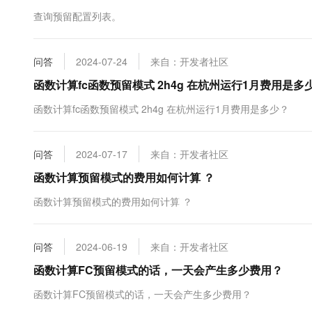
10 分钟在聊天系统中增加
专有云
查询预留配置列表。
问答
2024-07-24
来自：开发者社区
函数计算fc函数预留模式 2h4g 在杭州运行1月费用是多
函数计算fc函数预留模式 2h4g 在杭州运行1月费用是多少？
问答
2024-07-17
来自：开发者社区
函数计算预留模式的费用如何计算 ？
函数计算预留模式的费用如何计算 ？
问答
2024-06-19
来自：开发者社区
函数计算FC预留模式的话，一天会产生多少费用？
函数计算FC预留模式的话，一天会产生多少费用？