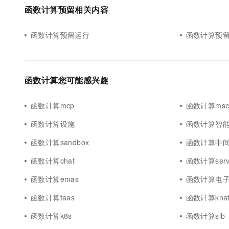
函数计算预留相关内容
函数计算预留运行
函数计算预
函数计算您可能感兴趣
函数计算mcp
函数计算ms
函数计算设施
函数计算智
函数计算sandbox
函数计算中
函数计算chat
函数计算serve
函数计算emas
函数计算电
函数计算faas
函数计算knat
函数计算k8s
函数计算slb