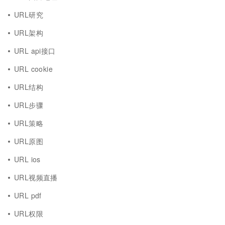
URL研究
URL架构
URL api接口
URL cookie
URL结构
URL步骤
URL策略
URL原图
URL ios
URL视频直播
URL pdf
URL权限