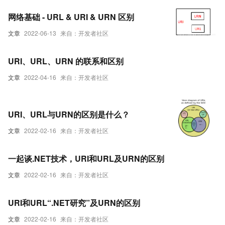
网络基础 - URL & URI & URN 区别
文章
2022-06-13
来自：开发者社区
URI、URL、URN 的联系和区别
文章
2022-04-16
来自：开发者社区
URI、URL与URN的区别是什么？
文章
2022-02-16
来自：开发者社区
一起谈.NET技术，URI和URL及URN的区别
文章
2022-02-16
来自：开发者社区
URI和URL“.NET研究”及URN的区别
文章
2022-02-16
来自：开发者社区