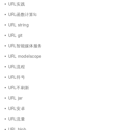
URL实践
URL函数计算fc
URL string
URL git
URL智能媒体服务
URL modelscope
URL流程
URL符号
URL不刷新
URL jar
URL安卓
URL流量
URL blob