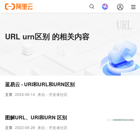
URL urn区别 的相关内容
蓝易云 - URI和URL和URN区别
文章
2024-06-14
来自：开发者社区
图解URL、URI和URN 区别
文章
2022-06-28
来自：开发者社区