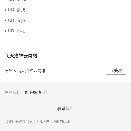
URL集成
URL宜搭
URL斜杠
飞天洛神云网络
阿里云飞天洛神云网络
+关注
关注我们：
新浪微博
联系我们
文档
|
开发者社区
|
天池大赛
|
培训与认证