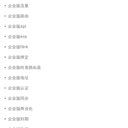
企业版流量
企业版路由
企业版api
企业版ecs
企业版flink
企业版绑定
企业版转发路由器
企业版地址
企业版认证
企业版同步
企业版商业化
企业版到期