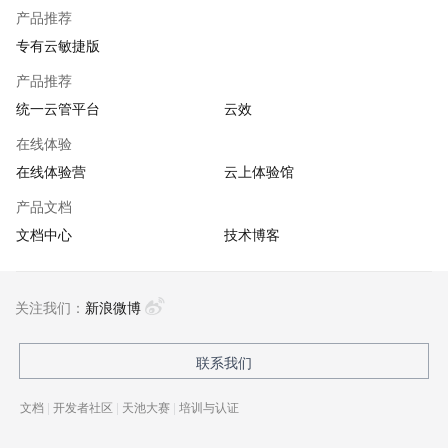
产品推荐
专有云敏捷版
产品推荐
统一云管平台
云效
在线体验
在线体验营
云上体验馆
产品文档
文档中心
技术博客
关注我们：
新浪微博
联系我们
文档
|
开发者社区
|
天池大赛
|
培训与认证