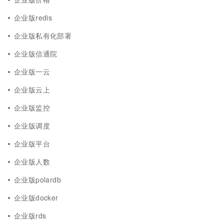
企业版redis
企业版私有化部署
企业版信通院
企业版一云
企业版云上
企业版监控
企业版调度
企业版平台
企业版人数
企业版polardb
企业版docker
企业版rds