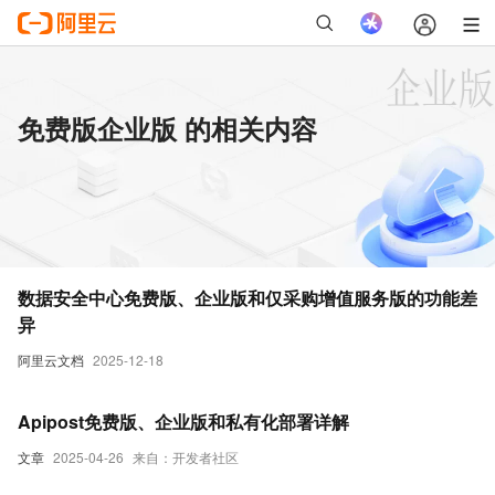
免费版企业版 的相关内容
数据安全中心免费版、企业版和仅采购增值服务版的功能差
异
阿里云文档
2025-12-18
Apipost免费版、企业版和私有化部署详解
文章
2025-04-26
来自：开发者社区