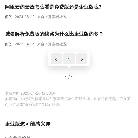
阿里云的云效怎么看是免费版还是企业版么?
问答
2024-06-12
来自：开发者社区
域名解析免费版的线路为什么比企业版的多？
问答
2022-04-15
来自：开发者社区
<
1
>
1 / 1
更新时间 2025-04-26 12:53:04
本页面内关键词为智能算法引擎基于机器学习所生成，如有任何问题，可在页
面下方点击"联系我们"与我们沟通。
企业版您可能感兴趣
企业版价格