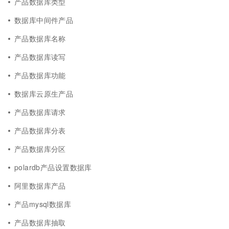
产品数据库类型
数据库中间件产品
产品数据库名称
产品数据库读写
产品数据库功能
数据库云原生产品
产品数据库请求
产品数据库分表
产品数据库分区
polardb产品设置数据库
阿里数据库产品
产品mysql数据库
产品数据库抽取