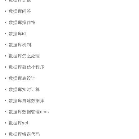
数据库问答
数据库操作符
数据库id
数据库机制
数据库怎么处理
数据库微信小程序
数据库表设计
数据库实时计算
数据库自建数据库
数据库数据管理dms
数据库set
数据库错误代码