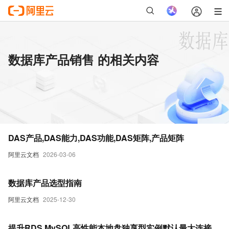
数据库产品销售 的相关内容
DAS产品,DAS能力,DAS功能,DAS矩阵,产品矩阵
阿里云文档
2026-03-06
数据库产品选型指南
阿里云文档
2025-12-30
提升RDS MySQL高性能本地盘独享型实例默认最大连接