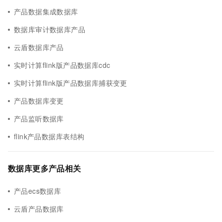
产品数据集成数据库
数据库审计数据库产品
云盾数据库产品
实时计算flink版产品数据库cdc
实时计算flink版产品数据库捕获变更
产品数据库变更
产品监听数据库
flink产品数据库表结构
数据库更多产品相关
产品ecs数据库
云盾产品数据库