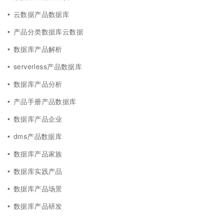
云数据产品数据库
产品分类数据库云数据
数据库产品解析
serverless产品数据库
数据库产品分析
产品手册产品数据库
数据库产品企业
dms产品数据库
数据库产品家族
数据库实践产品
数据库产品场景
数据库产品研发