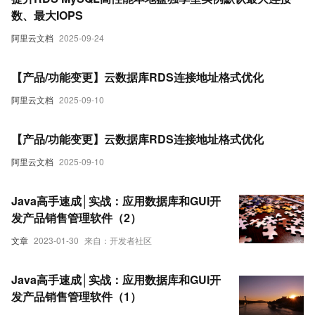
数、最大IOPS
阿里云文档
2025-09-24
【产品/功能变更】云数据库RDS连接地址格式优化
阿里云文档
2025-09-10
【产品/功能变更】云数据库RDS连接地址格式优化
阿里云文档
2025-09-10
Java高手速成│实战：应用数据库和GUI开
发产品销售管理软件（2）
文章
2023-01-30
来自：开发者社区
Java高手速成│实战：应用数据库和GUI开
发产品销售管理软件（1）