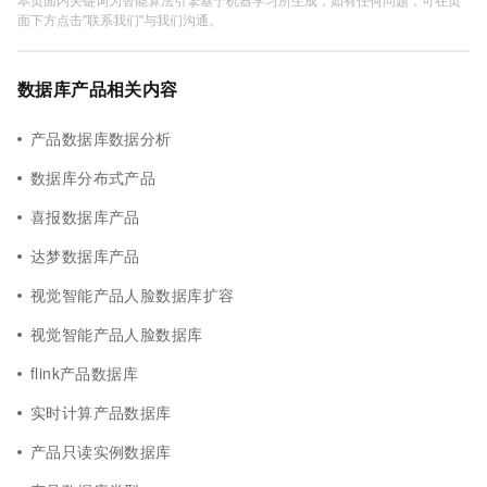
面下方点击"联系我们"与我们沟通。
数据库产品相关内容
产品数据库数据分析
数据库分布式产品
喜报数据库产品
达梦数据库产品
视觉智能产品人脸数据库扩容
视觉智能产品人脸数据库
flink产品数据库
实时计算产品数据库
产品只读实例数据库