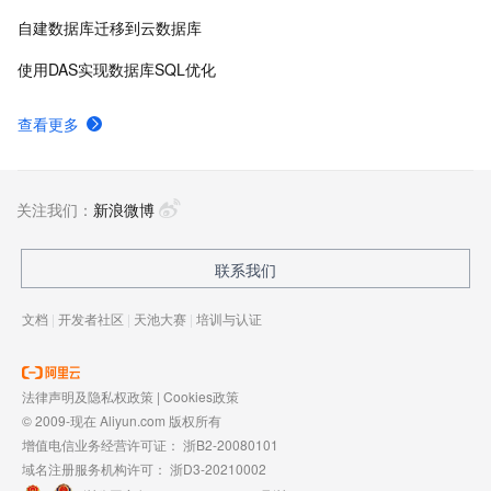
自建数据库迁移到云数据库
使用DAS实现数据库SQL优化
查看更多
关注我们：
新浪微博
联系我们
文档
|
开发者社区
|
天池大赛
|
培训与认证
法律声明及隐私权政策
|
Cookies政策
© 2009-现在 Aliyun.com 版权所有
增值电信业务经营许可证：
浙B2-20080101
域名注册服务机构许可：
浙D3-20210002