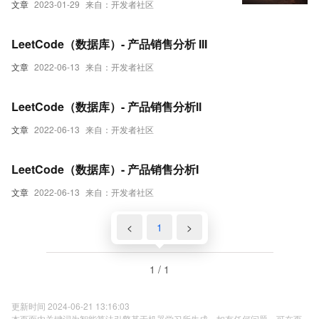
文章
2023-01-29
来自：开发者社区
LeetCode（数据库）- 产品销售分析 III
文章
2022-06-13
来自：开发者社区
LeetCode（数据库）- 产品销售分析ll
文章
2022-06-13
来自：开发者社区
LeetCode（数据库）- 产品销售分析I
文章
2022-06-13
来自：开发者社区
<
1
>
1 / 1
更新时间 2024-06-21 13:16:03
本页面内关键词为智能算法引擎基于机器学习所生成，如有任何问题，可在页