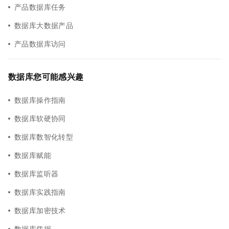
产品数据库任务
数据库大数据产品
产品数据库访问
数据库您可能感兴趣
数据库操作指南
数据库软硬协同
数据库数智化转型
数据库赋能
数据库监听器
数据库实践指南
数据库加密技术
数据库凭据