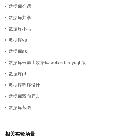
数据库会话
数据库共享
数据库小写
数据库vs
数据库ssl
数据库云原生数据库 polardb mysql 版
数据库pl
数据库程序设计
数据库双向同步
数据库截图
相关实验场景