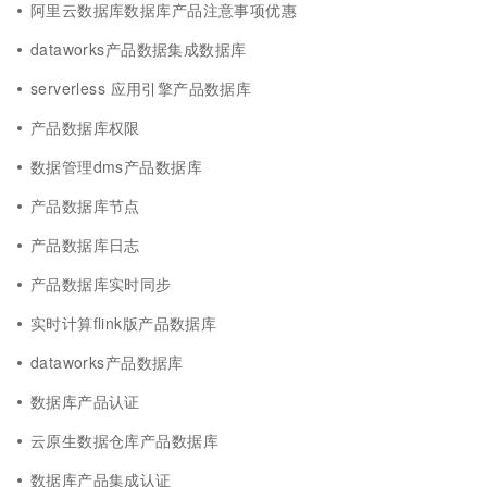
阿里云数据库数据库产品注意事项优惠
dataworks产品数据集成数据库
serverless 应用引擎产品数据库
产品数据库权限
数据管理dms产品数据库
产品数据库节点
产品数据库日志
产品数据库实时同步
实时计算flink版产品数据库
dataworks产品数据库
数据库产品认证
云原生数据仓库产品数据库
数据库产品集成认证