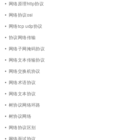
网络原理http协议
网络协议osi
网络tcp udp协议
协议网络传输
网络子网掩码协议
网络文本传输协议
网络交换机协议
网络术语协议
网络文本协议
树协议网络环路
树协议网络
网络协议区别
网络面试协议