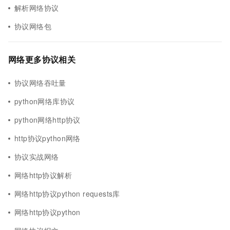
解析网络协议
协议网络包
网络更多协议相关
协议网络吞吐量
python网络库协议
python网络http协议
http协议python网络
协议实战网络
网络http协议解析
网络http协议python requests库
网络http协议python