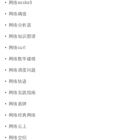
网络socks5
网络阈值
网络分析器
网络知识图谱
网络curl
网络数学建模
网络调度问题
网络轨迹
网络实践指南
网络盾牌
网络经典网络
网络云上
网络交织