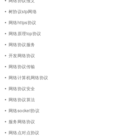
网络协议报文
树协议stp网络
网络https协议
网络原理tcp协议
网络协议服务
开发网络协议
网络协议传输
网络计算机网络协议
网络协议安全
网络协议算法
网络socket协议
服务网络协议
网络点对点协议