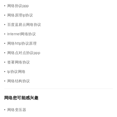
网络协议ppp
网络原理ip协议
百度蓝易云网络协议
internet网络协议
网络http协议原理
网络点对点协议ppp
签署网络协议
ip协议网络
网络结构协议
网络您可能感兴趣
网络变压器