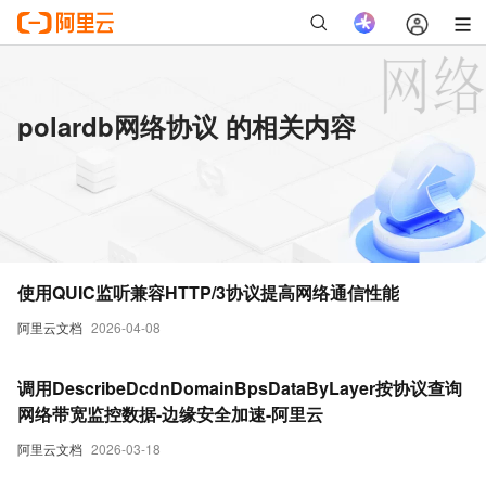
polardb网络协议 的相关内容
使用QUIC监听兼容HTTP/3协议提高网络通信性能
阿里云文档
2026-04-08
调用DescribeDcdnDomainBpsDataByLayer按协议查询
网络带宽监控数据-边缘安全加速-阿里云
阿里云文档
2026-03-18