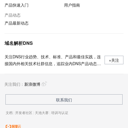
产品快速入门
用户指南
产品动态
产品最新动态
域名解析DNS
关注DNS行业趋势、技术、标准、产品和最佳实践，连
+关注
接国内外相关技术社群信息，追踪业内DNS产品动态，
加强信息共享，欢迎大家关注、推荐和投稿。
关注我们：
新浪微博
联系我们
文档
|
开发者社区
|
天池大赛
|
培训与认证