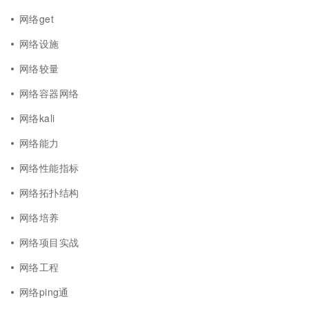
网络get
网络设施
网络较量
网络容器网络
网络kali
网络能力
网络性能指标
网络拓扑结构
网络培养
网络项目实战
网络工程
网络ping通