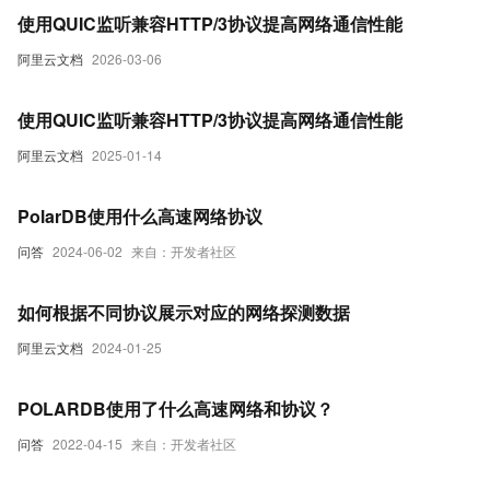
使用QUIC监听兼容HTTP/3协议提高网络通信性能
阿里云文档
2026-03-06
使用QUIC监听兼容HTTP/3协议提高网络通信性能
阿里云文档
2025-01-14
PolarDB使用什么高速网络协议
问答
2024-06-02
来自：开发者社区
如何根据不同协议展示对应的网络探测数据
阿里云文档
2024-01-25
POLARDB使用了什么高速网络和协议？
问答
2022-04-15
来自：开发者社区