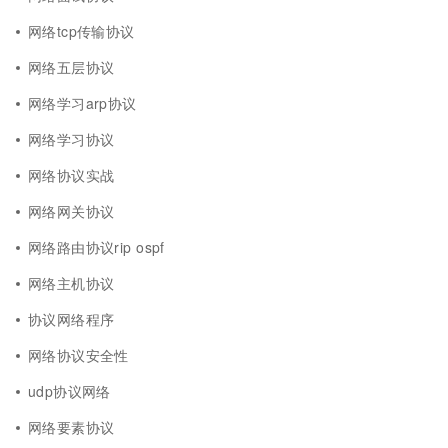
网络tcp传输协议
网络五层协议
网络学习arp协议
网络学习协议
网络协议实战
网络网关协议
网络路由协议rip ospf
网络主机协议
协议网络程序
网络协议安全性
udp协议网络
网络要素协议