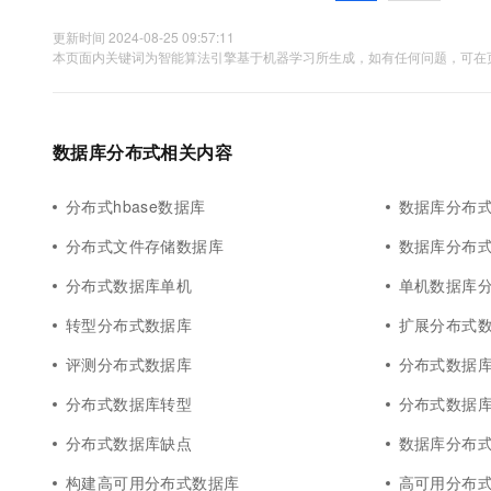
更新时间 2024-08-25 09:57:11
本页面内关键词为智能算法引擎基于机器学习所生成，如有任何问题，可在页
数据库分布式相关内容
分布式hbase数据库
数据库分布
分布式文件存储数据库
数据库分布
分布式数据库单机
单机数据库
转型分布式数据库
扩展分布式
评测分布式数据库
分布式数据
分布式数据库转型
分布式数据
分布式数据库缺点
数据库分布
构建高可用分布式数据库
高可用分布