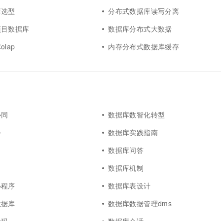
库选型
分布式数据库读写分离
项目数据库
数据库分布式大数据
lap
内存分布式数据库缓存
协同
数据库数智化转型
器
数据库实践指南
数据库问答
数据库机制
小程序
数据库表设计
数据库
数据库数据管理dms