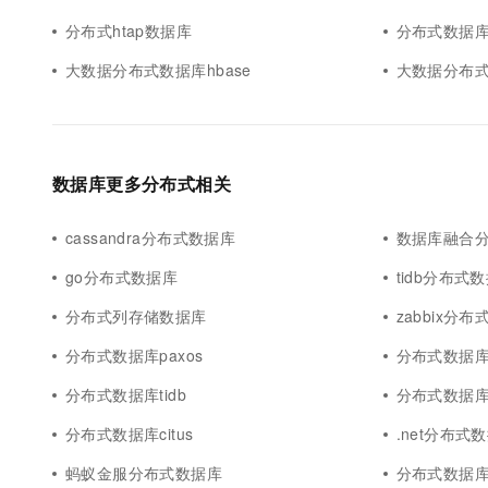
分布式htap数据库
分布式数据库h
大数据分布式数据库hbase
大数据分布
数据库更多分布式相关
cassandra分布式数据库
数据库融合
go分布式数据库
tidb分布式
分布式列存储数据库
zabbix分
分布式数据库paxos
分布式数据
分布式数据库tidb
分布式数据
分布式数据库citus
.net分布式
蚂蚁金服分布式数据库
分布式数据库ca