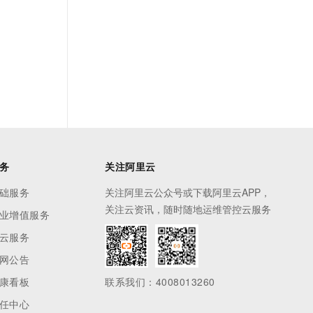
务
关注阿里云
础服务
关注阿里云公众号或下载阿里云APP，
关注云资讯，随时随地运维管控云服务
业增值服务
云服务
网公告
康看板
联系我们：4008013260
任中心