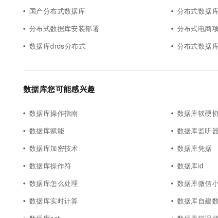
国产分布式数据库
分布式数据
分布式数据库安装部署
分布式电商
数据库drds分布式
分布式数据库o
数据库您可能感兴趣
数据库操作指南
数据库软硬
数据库赋能
数据库监听
数据库加密技术
数据库凭据
数据库操作符
数据库id
数据库怎么处理
数据库微信
数据库实时计算
数据库自建