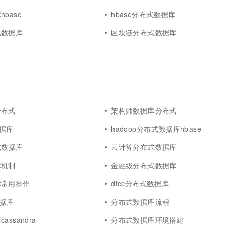
base
hbase分布式数据库
式数据库
区块链分布式数据库
分布式
架构师数据库分布式
数据库
hadoop分布式数据库hbase
布式数据库
云计算分布式数据库
库机制
金融级分布式数据库
库常用操作
dtcc分布式数据库
数据库
分布式数据库流程
ssandra
分布式数据库环境搭建