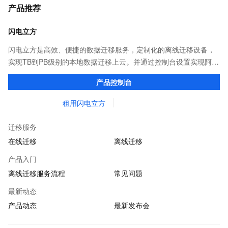
产品推荐
闪电立方
闪电立方是高效、便捷的数据迁移服务，定制化的离线迁移设备，
实现TB到PB级别的本地数据迁移上云。并通过控制台设置实现阿里
云对象存储，文件存储和本地数据中心NAS之间的数据移动。
产品控制台
租用闪电立方
迁移服务
在线迁移
离线迁移
产品入门
离线迁移服务流程
常见问题
最新动态
产品动态
最新发布会