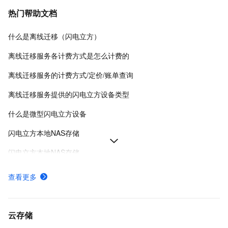
热门帮助文档
什么是离线迁移（闪电立方）
离线迁移服务各计费方式是怎么计费的
离线迁移服务的计费方式/定价/账单查询
离线迁移服务提供的闪电立方设备类型
什么是微型闪电立方设备
闪电立方本地NAS存储
闪电立方本地NAS存储
闪电立方本地NAS存储
查看更多
如何为微型闪电立方安装硬件
如何使用闪电立方进行数据迁移
云存储