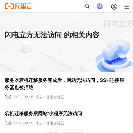
闪电立方无法访问 的相关内容
服务器宕机迁移服务完成后，网站无法访问，SSH连接服
务器也被拒绝
问答
2022-02-15
来自：开发者社区
宕机迁移服务后网站/小程序无法访问
问答
2022-02-15
来自：开发者社区