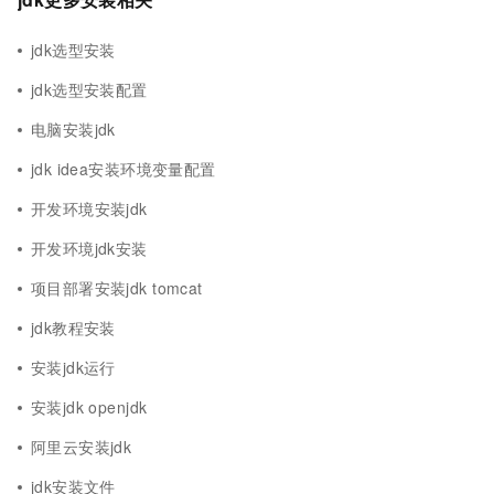
jdk选型安装
jdk选型安装配置
电脑安装jdk
jdk idea安装环境变量配置
开发环境安装jdk
开发环境jdk安装
项目部署安装jdk tomcat
jdk教程安装
安装jdk运行
安装jdk openjdk
阿里云安装jdk
jdk安装文件