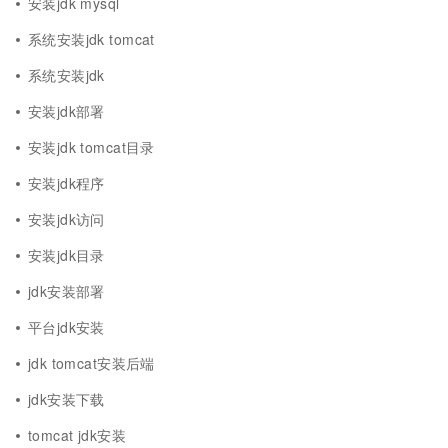
安装jdk mysql
系统安装jdk tomcat
系统安装jdk
安装jdk部署
安装jdk tomcat目录
安装jdk程序
安装jdk访问
安装jdk目录
jdk安装部署
平台jdk安装
jdk tomcat安装后端
jdk安装下载
tomcat jdk安装