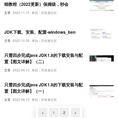
细教程（2022更新）保姆级，秒会
文章
2022-11-15
来自：开发者社区
JDK下载、安装、配置-windows_ben
文章
2022-10-26
来自：开发者社区
只需四步完成java JDK1.8的下载安装与配
置【图文详解】（二）
文章
2022-06-13
来自：开发者社区
只需四步完成java JDK1.8的下载安装与配
置【图文详解】（一）
文章
2022-06-13
来自：开发者社区
<
1
2
>