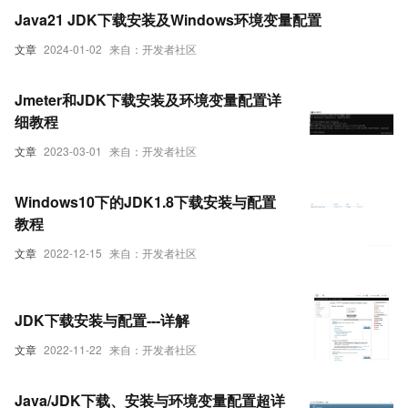
Java21 JDK下载安装及Windows环境变量配置
文章
2024-01-02
来自：开发者社区
Jmeter和JDK下载安装及环境变量配置详
细教程
文章
2023-03-01
来自：开发者社区
Windows10下的JDK1.8下载安装与配置
教程
文章
2022-12-15
来自：开发者社区
JDK下载安装与配置---详解
文章
2022-11-22
来自：开发者社区
Java/JDK下载、安装与环境变量配置超详