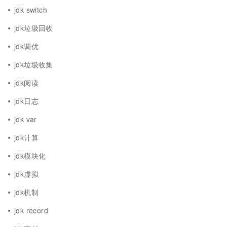
jdk switch
jdk垃圾回收
jdk调优
jdk垃圾收集
jdk阅读
jdk日志
jdk var
jdk计算
jdk模块化
jdk虚拟
jdk机制
jdk record