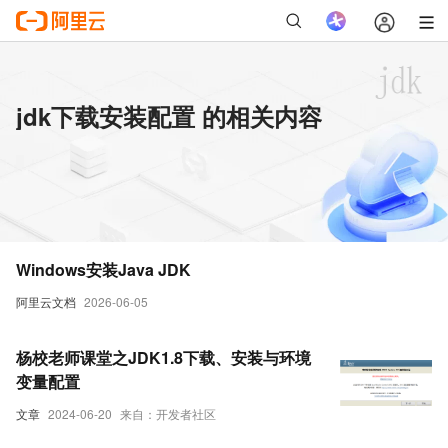
jdk下载安装配置 的相关内容
Windows安装Java JDK
阿里云文档
2026-06-05
杨校老师课堂之JDK1.8下载、安装与环境
变量配置
文章
2024-06-20
来自：开发者社区