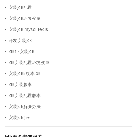
安装jdk配置
安装jdk环境变量
安装jdk mysql redis
开发安装jdk
jdk17安装jdk
jdk安装配置环境变量
安装jdk8版本jdk
jdk安装版本
jdk安装配置版本
安装jdk解决办法
安装jdk jre
jdk更多安装相关