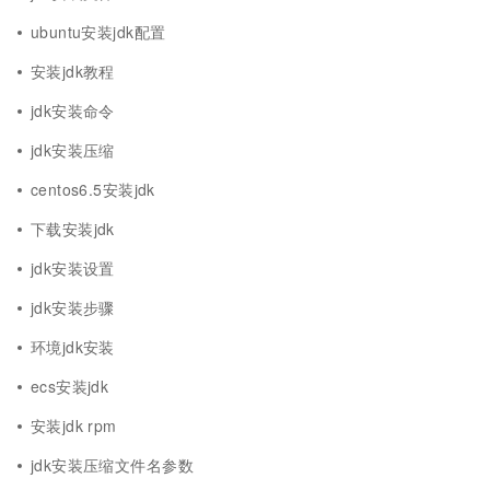
ubuntu安装jdk配置
安装jdk教程
jdk安装命令
jdk安装压缩
centos6.5安装jdk
下载安装jdk
jdk安装设置
jdk安装步骤
环境jdk安装
ecs安装jdk
安装jdk rpm
jdk安装压缩文件名参数