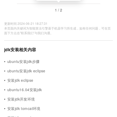
1 / 2
更新时间 2024-06-21 18:27:31
本页面内关键词为智能算法引擎基于机器学习所生成，如有任何问题，可在页
面下方点击"联系我们"与我们沟通。
jdk安装相关内容
ubuntu安装jdk步骤
ubuntu安装jdk eclipse
安装jdk eclipse
ubuntu16.04安装jdk
安装jdk开发环境
安装jdk tomcat环境